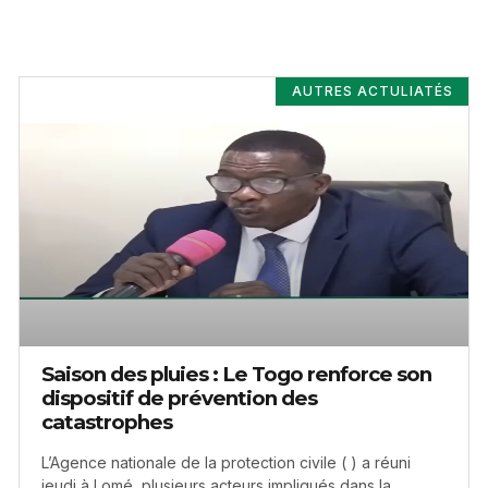
AUTRES ACTULIATÉS
Saison des pluies : Le Togo renforce son
dispositif de prévention des
catastrophes
L’Agence nationale de la protection civile ( ) a réuni
jeudi à Lomé, plusieurs acteurs impliqués dans la