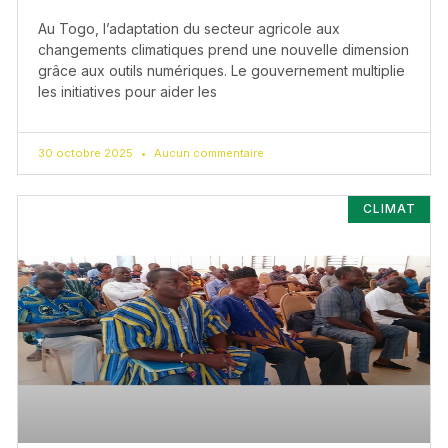
Au Togo, l’adaptation du secteur agricole aux
changements climatiques prend une nouvelle dimension
grâce aux outils numériques. Le gouvernement multiplie
les initiatives pour aider les
30 octobre 2025
Aucun commentaire
CLIMAT