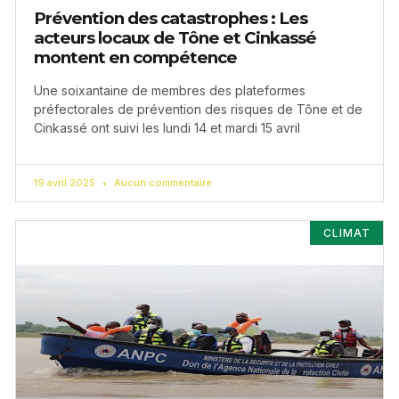
Prévention des catastrophes : Les
acteurs locaux de Tône et Cinkassé
montent en compétence
Une soixantaine de membres des plateformes
préfectorales de prévention des risques de Tône et de
Cinkassé ont suivi les lundi 14 et mardi 15 avril
19 avril 2025
Aucun commentaire
CLIMAT