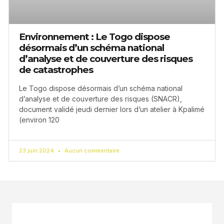
Environnement : Le Togo dispose
désormais d’un schéma national
d’analyse et de couverture des risques
de catastrophes
Le Togo dispose désormais d’un schéma national
d’analyse et de couverture des risques (SNACR),
document validé jeudi dernier lors d’un atelier à Kpalimé
(environ 120
23 juin 2024
Aucun commentaire