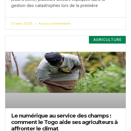
gestion des catastrophes lors de la première
13 mars 2026
Aucun commentaire
AGRICULTURE
Le numérique au service des champs :
comment le Togo aide ses agriculteurs à
affronter le climat