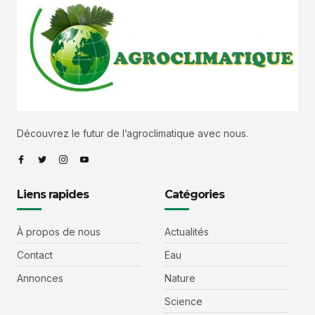
Découvrez le futur de l’agroclimatique avec nous.
Liens rapides
Catégories
À propos de nous
Actualités
Contact
Eau
Annonces
Nature
Science