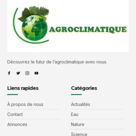
Découvrez le futur de l’agroclimatique avec nous.
Liens rapides
Catégories
À propos de nous
Actualités
Contact
Eau
Annonces
Nature
Science