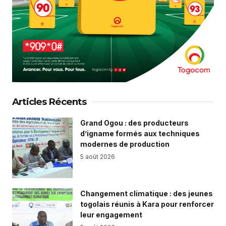
Articles Récents
Grand Ogou : des producteurs
d’igname formés aux techniques
modernes de production
5 août 2026
Changement climatique : des jeunes
togolais réunis à Kara pour renforcer
leur engagement