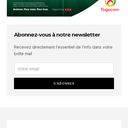
Abonnez-vous à notre newsletter
Recevez directement l’essentiel de l’info dans votre
boîte mail
S'ABONNER