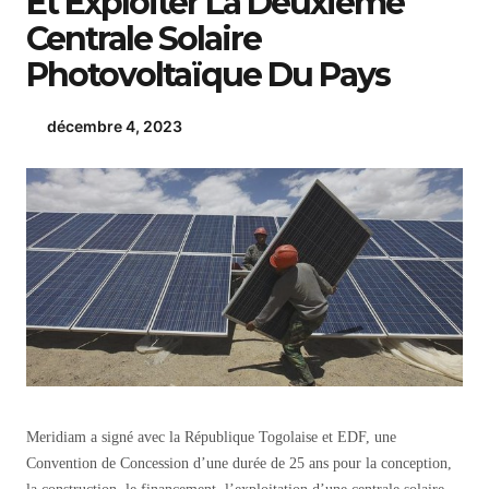
Et Exploiter La Deuxième
Centrale Solaire
Photovoltaïque Du Pays
décembre 4, 2023
Meridiam a signé avec la République Togolaise et EDF, une
Convention de Concession d’une durée de 25 ans pour la conception,