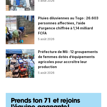
5 août 2026
Pluies diluviennes au Togo : 26.603
personnes affectées, l’aide
d’urgence chiffrée à 1,14 milliard
FCFA
5 août 2026
Préfecture de Mô : 12 groupements
de femmes dotés d’équipements
agricoles pour accroître leur
production
5 août 2026