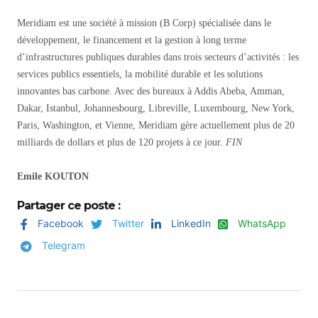
Meridiam est une société à mission (B Corp) spécialisée dans le
développement, le financement et la gestion à long terme
d’infrastructures publiques durables dans trois secteurs d’activités : les
services publics essentiels, la mobilité durable et les solutions
innovantes bas carbone. Avec des bureaux à Addis Abeba, Amman,
Dakar, Istanbul, Johannesbourg, Libreville, Luxembourg, New York,
Paris, Washington, et Vienne, Meridiam gère actuellement plus de 20
milliards de dollars et plus de 120 projets à ce jour.
FIN
Emile KOUTON
Partager ce poste :
Facebook
Twitter
LinkedIn
WhatsApp
Telegram