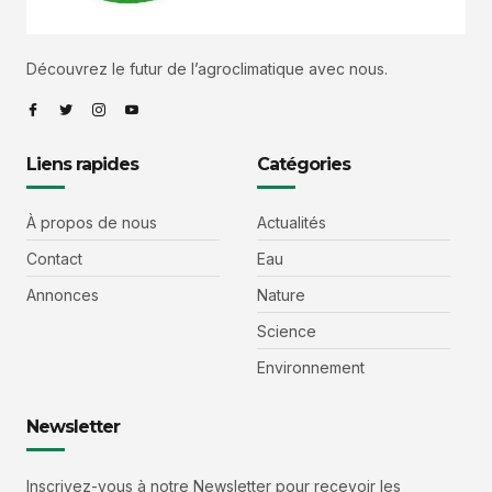
Découvrez le futur de l’agroclimatique avec nous.
Liens rapides
Catégories
À propos de nous
Actualités
Contact
Eau
Annonces
Nature
Science
Environnement
Newsletter
Inscrivez-vous à notre Newsletter pour recevoir les