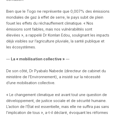
Bien que le Togo ne représente que 0,007% des émissions
mondiales de gaz à effet de serre, le pays subit de plein
fouet les effets du réchauffement climatique. « Nos
émissions sont faibles, mais nos vulnérabilités sont
élevées », a rappelé Dr Komlan Edou, soulignant les impacts
déjà visibles sur l’agriculture pluviale, la santé publique et
les écosystèmes.
—
La « mobilisation collective »
—
De son côté, Dr Pyabalo Nabede (directeur de cabinet du
ministère de l’Environnement), a insisté sur la nécessité
d’une mobilisation collective.
« Le changement climatique est avant tout une question de
développement, de justice sociale et de sécurité humaine.
L’action de l’État est essentielle, mais elle ne suffira pas sans
l’implication de tous », a-t-il déclaré, évoquant les réformes