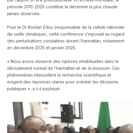
période 2015-2025 constitue la décennie la plus chaude
jamais observée.
Pour le Dr Komlan Edou (responsable de la cellule nationale
de veille climatique), cette conférence s’imposait au regard
des perturbations constatées durant l’harmattan, notamment
en décembre 2025 et janvier 2026.
« Nous avons observé des ruptures inhabituelles dans le
déroulement normal de l’harmattan et de la mousson. Ces
phénomènes interpellent la recherche scientifique et
exigent des réponses claires pour orienter les décisions
publiques », a-t-il expliqué.