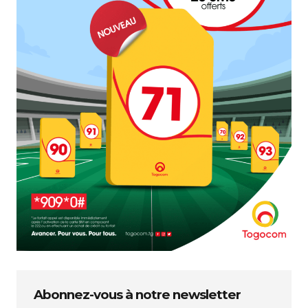
Abonnez-vous à notre newsletter