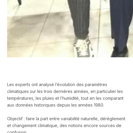
Les experts ont analysé l’évolution des paramètres
climatiques sur les trois dernières années, en particulier les
températures, les pluies et l’humidité, tout en les comparant
aux données historiques depuis les années 1980.
Objectif : faire la part entre variabilité naturelle, dérèglement
et changement climatique, des notions encore sources de
confusion.