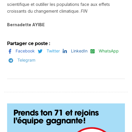
scientifique et outiller les populations face aux effets
croissants du changement climatique.
FIN
Bernadette AYIBE
Partager ce poste :
Facebook
Twitter
LinkedIn
WhatsApp
Telegram