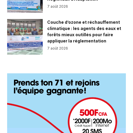
7 août 2026
Couche d’ozone et réchauffement
climatique : les agents des eaux et
forêts mieux outillés pour faire
appliquer la réglementation
7 août 2026