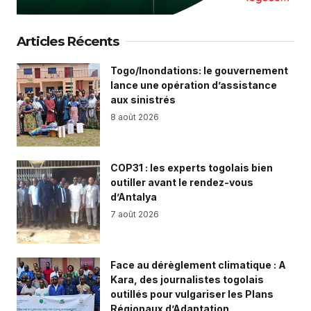
Articles Récents
Togo/Inondations: le gouvernement
lance une opération d’assistance
aux sinistrés
8 août 2026
COP31 : les experts togolais bien
outiller avant le rendez-vous
d’Antalya
7 août 2026
Face au dérèglement climatique : A
Kara, des journalistes togolais
outillés pour vulgariser les Plans
Régionaux d’Adaptation