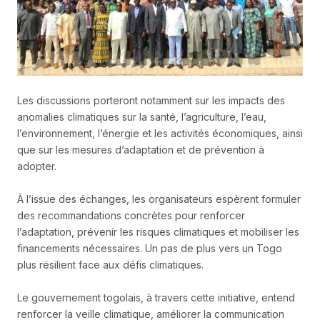
Les discussions porteront notamment sur les impacts des
anomalies climatiques sur la santé, l’agriculture, l’eau,
l’environnement, l’énergie et les activités économiques, ainsi
que sur les mesures d’adaptation et de prévention à
adopter.
À l’issue des échanges, les organisateurs espèrent formuler
des recommandations concrètes pour renforcer
l’adaptation, prévenir les risques climatiques et mobiliser les
financements nécessaires. Un pas de plus vers un Togo
plus résilient face aux défis climatiques.
Le gouvernement togolais, à travers cette initiative, entend
renforcer la veille climatique, améliorer la communication