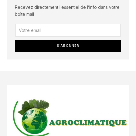
Recevez directement l’essentiel de l’info dans votre
boîte mail
S'ABONNER