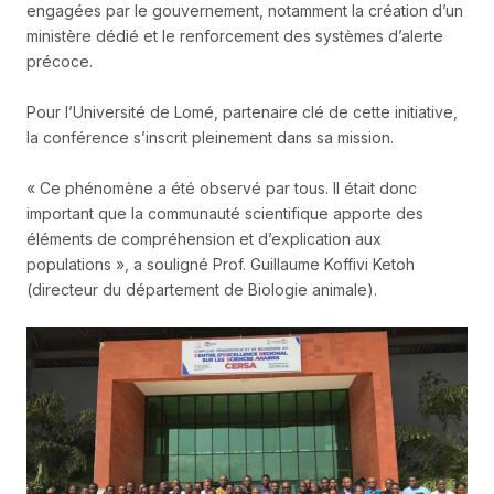
engagées par le gouvernement, notamment la création d’un
ministère dédié et le renforcement des systèmes d’alerte
précoce.
Pour l’Université de Lomé, partenaire clé de cette initiative,
la conférence s’inscrit pleinement dans sa mission.
« Ce phénomène a été observé par tous. Il était donc
important que la communauté scientifique apporte des
éléments de compréhension et d’explication aux
populations », a souligné Prof. Guillaume Koffivi Ketoh
(directeur du département de Biologie animale).