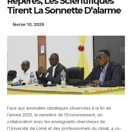
Repères, Les Scientifiques
Tirent La Sonnette D’alarme
février 10, 2026
Face aux anomalies climatiques observées à la fin de
l’année 2025, le ministère de l’Environnement, en
collaboration avec les enseignants-chercheurs de
l’Université de Lomé et des professionnels du climat, a co-