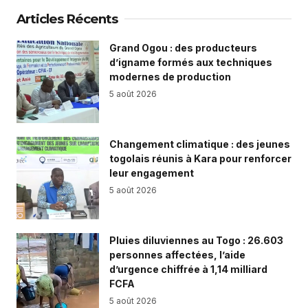
Articles Récents
Grand Ogou : des producteurs
d’igname formés aux techniques
modernes de production
5 août 2026
Changement climatique : des jeunes
togolais réunis à Kara pour renforcer
leur engagement
5 août 2026
Pluies diluviennes au Togo : 26.603
personnes affectées, l’aide
d’urgence chiffrée à 1,14 milliard
FCFA
5 août 2026