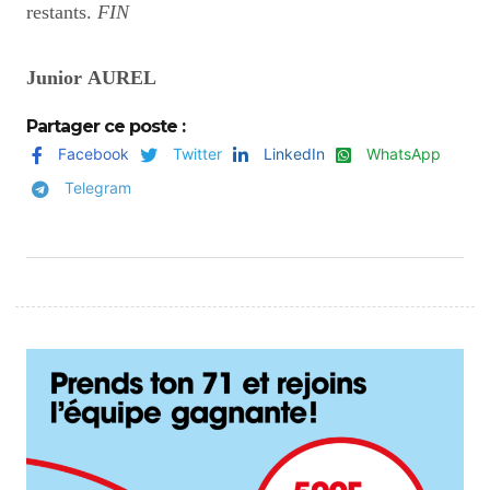
restants.
FIN
Junior AUREL
Partager ce poste :
Facebook
Twitter
LinkedIn
WhatsApp
Telegram