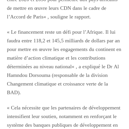
de mettre en œuvre leurs CDN dans le cadre de
l’Accord de Paris
« , souligne le rapport.
«
Le financement reste un défi pour l’Afrique. Il lui
faudra entre 118,2 et 145,5 milliards de dollars par an
pour mettre en œuvre les engagements du continent en
matière d’action climatique et les contributions
déterminées au niveau national
«
, a expliqué le Dr Al
Hamndou Dorsouma (responsable de la division
Changement climatique et croissance verte de la
BAD).
«
Cela nécessite que les partenaires de développement
intensifient leur soutien, notamment en renforçant le
système des banques publiques de développement en