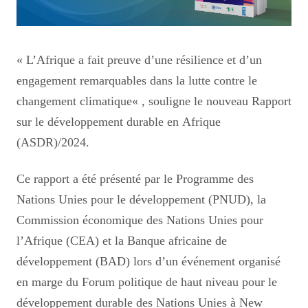
«
L’Afrique a fait preuve d’une résilience et d’un
engagement remarquables dans la lutte contre le
changement climatique
« , souligne le nouveau
Rapport
sur le développement durable en Afrique
(ASDR)/2024.
Ce rapport a été présenté
par le
Programme des
Nations Unies pour le développement (PNUD), la
Commission économique des Nations Unies pour
l’Afrique (CEA) et la Banque africaine de
développement (BAD) lors d’un événement organisé
en marge du Forum politique de haut niveau pour le
développement durable des Nations Unies à New