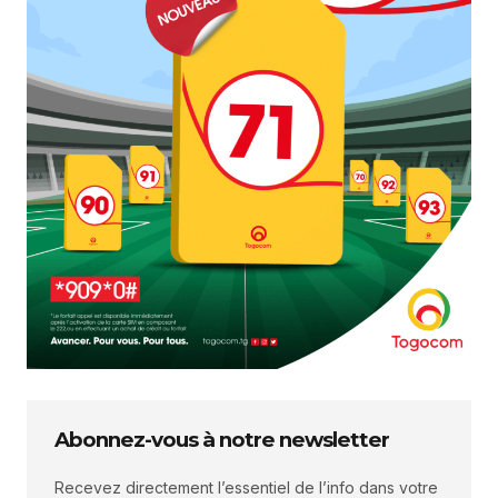
Abonnez-vous à notre newsletter
Recevez directement l’essentiel de l’info dans votre