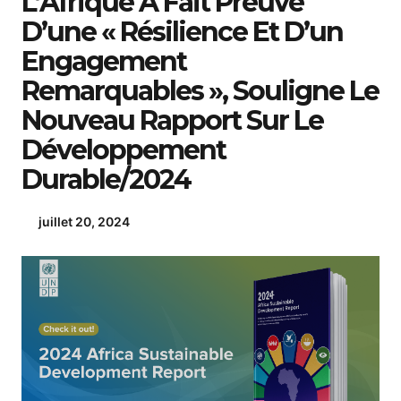
L’Afrique A Fait Preuve
D’une « Résilience Et D’un
Engagement
Remarquables », Souligne Le
Nouveau Rapport Sur Le
Développement
Durable/2024
juillet 20, 2024