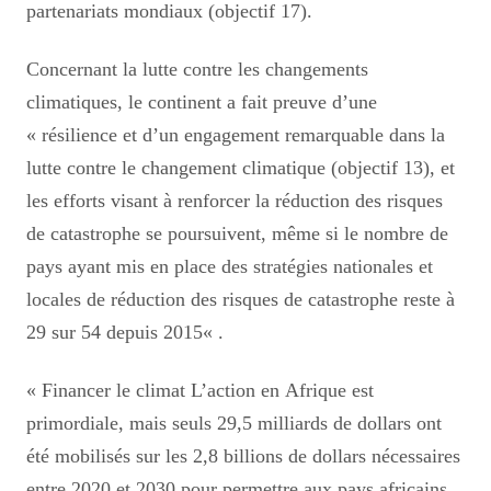
partenariats mondiaux (objectif 17).
Concernant la lutte contre les changements
climatiques, le continent a fait preuve d’une
«
résilience et d’un engagement remarquable dans la
lutte contre le changement climatique (objectif 13), et
les efforts visant à renforcer la réduction des risques
de catastrophe se poursuivent, même si le nombre de
pays ayant mis en place des stratégies nationales et
locales de réduction des risques de catastrophe reste à
29 sur 54 depuis 2015
«
.
«
Financer le climat L’action en Afrique est
primordiale, mais seuls 29,5 milliards de dollars ont
été mobilisés sur les 2,8 billions de dollars nécessaires
entre 2020 et 2030 pour permettre aux pays africains