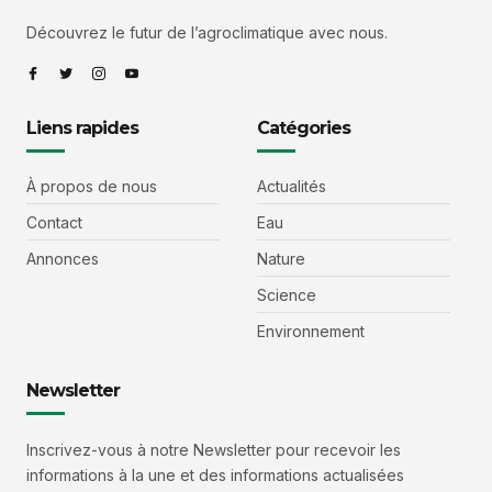
Découvrez le futur de l’agroclimatique avec nous.
Liens rapides
Catégories
À propos de nous
Actualités
Contact
Eau
Annonces
Nature
Science
Environnement
Newsletter
Inscrivez-vous à notre Newsletter pour recevoir les
informations à la une et des informations actualisées