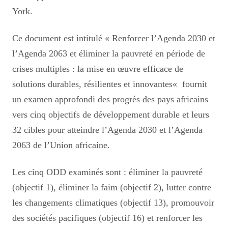
York.
Ce document est intitulé
«
Renforcer l’Agenda 2030 et
l’Agenda 2063 et éliminer la pauvreté en période de
crises multiples : la mise en œuvre efficace de
solutions durables, résilientes et innovantes
«
fournit
un examen approfondi des progrès des pays africains
vers cinq objectifs de développement durable et leurs
32 cibles pour atteindre l’Agenda 2030 et l’Agenda
2063 de l’Union africaine.
Les cinq ODD examinés sont : éliminer la pauvreté
(objectif 1), éliminer la faim (objectif 2), lutter contre
les changements climatiques (objectif 13), promouvoir
des sociétés pacifiques (objectif 16) et renforcer les