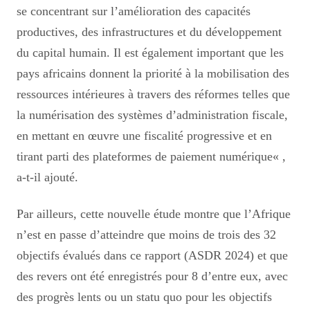
se concentrant sur l’amélioration des capacités
productives, des infrastructures et du développement
du capital humain. Il est également important que les
pays africains donnent la priorité à la mobilisation des
ressources intérieures à travers des réformes telles que
la numérisation des systèmes d’administration fiscale,
en mettant en œuvre une fiscalité progressive et en
tirant parti des plateformes de paiement numérique
«
,
a-t-il ajouté.
Par ailleurs, cette nouvelle étude montre que l’Afrique
n’est en passe d’atteindre que moins de trois des 32
objectifs évalués dans ce rapport (ASDR 2024) et que
des revers ont été enregistrés pour 8 d’entre eux, avec
des progrès lents ou un statu quo pour les objectifs