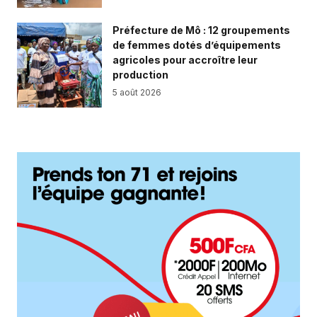
Préfecture de Mô : 12 groupements
de femmes dotés d’équipements
agricoles pour accroître leur
production
5 août 2026