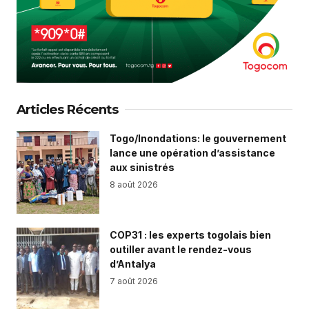
Articles Récents
Togo/Inondations: le gouvernement
lance une opération d’assistance
aux sinistrés
8 août 2026
COP31 : les experts togolais bien
outiller avant le rendez-vous
d’Antalya
7 août 2026