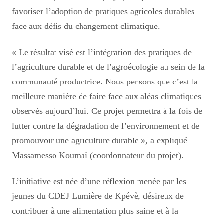
favoriser l’adoption de pratiques agricoles durables
face aux défis du changement climatique.
« Le résultat visé est l’intégration des pratiques de
l’agriculture durable et de l’agroécologie au sein de la
communauté productrice. Nous pensons que c’est la
meilleure manière de faire face aux aléas climatiques
observés aujourd’hui. Ce projet permettra à la fois de
lutter contre la dégradation de l’environnement et de
promouvoir une agriculture durable », a expliqué
Massamesso Koumaï (coordonnateur du projet).
L’initiative est née d’une réflexion menée par les
jeunes du CDEJ Lumière de Kpévè, désireux de
contribuer à une alimentation plus saine et à la