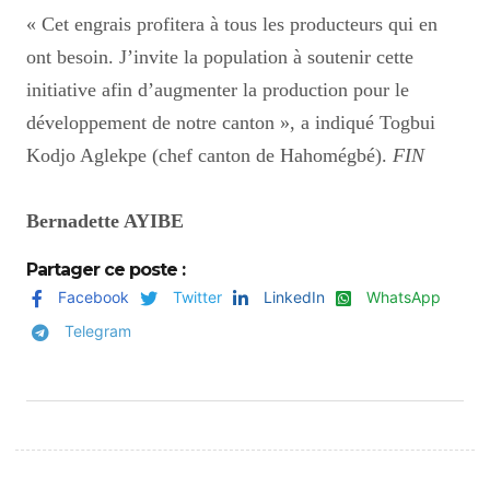
« Cet engrais profitera à tous les producteurs qui en
ont besoin. J’invite la population à soutenir cette
initiative afin d’augmenter la production pour le
développement de notre canton », a indiqué Togbui
Kodjo Aglekpe (chef canton de Hahomégbé).
FIN
Bernadette AYIBE
Partager ce poste :
Facebook
Twitter
LinkedIn
WhatsApp
Telegram