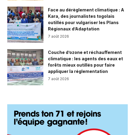
Face au dérèglement climatique : A
Kara, des journalistes togolais
outillés pour vulgariser les Plans
Régionaux d’Adaptation
7 août 2026
Couche d’ozone et réchauffement
climatique : les agents des eaux et
forêts mieux outillés pour faire
appliquer la réglementation
7 août 2026