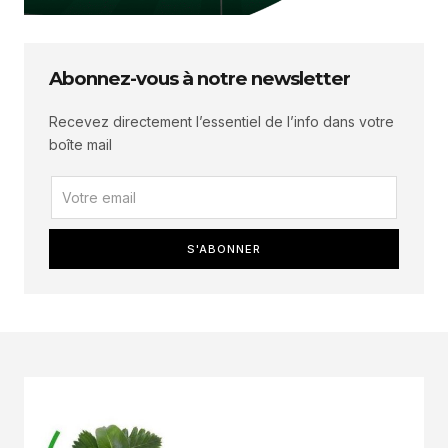
Abonnez-vous à notre newsletter
Recevez directement l’essentiel de l’info dans votre
boîte mail
S'ABONNER