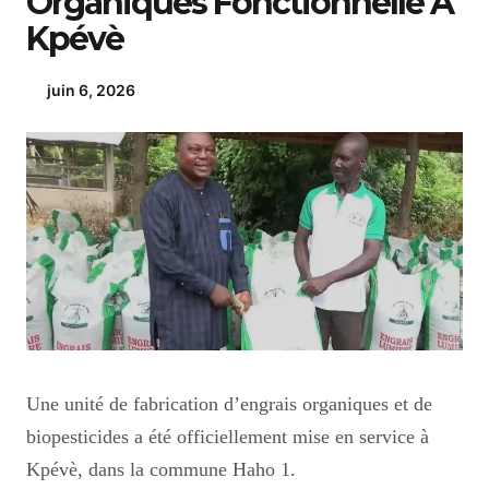
Organiques Fonctionnelle À
Kpévè
juin 6, 2026
Une unité de fabrication d’engrais organiques et de
biopesticides a été officiellement mise en service à
Kpévè, dans la commune Haho 1.