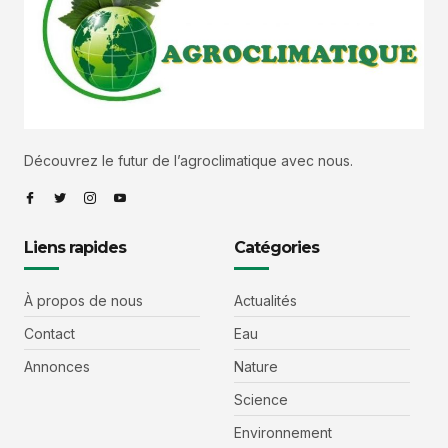
Découvrez le futur de l’agroclimatique avec nous.
Liens rapides
Catégories
À propos de nous
Actualités
Contact
Eau
Annonces
Nature
Science
Environnement