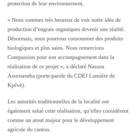
protection de leur environnement.
« Nous sommes très heureux de voir notre idée de
production d’engrais organiques devenir une réalité.
Désormais, nous pourrons consommer des produits
biologiques et plus sains. Nous remercions
Compassion pour son accompagnement dans la
réalisation de ce projet », a déclaré Nassou
Assessemba (porte-parole du CDEJ Lumière de
Kpévè).
Les autorités traditionnelles de la localité ont
également salué cette réalisation, qu’elles considèrent
comme un atout majeur pour le développement
agricole du canton.