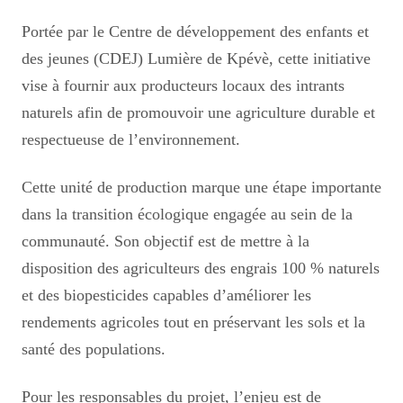
Portée par le Centre de développement des enfants et
des jeunes (CDEJ) Lumière de Kpévè, cette initiative
vise à fournir aux producteurs locaux des intrants
naturels afin de promouvoir une agriculture durable et
respectueuse de l’environnement.
Cette unité de production marque une étape importante
dans la transition écologique engagée au sein de la
communauté. Son objectif est de mettre à la
disposition des agriculteurs des engrais 100 % naturels
et des biopesticides capables d’améliorer les
rendements agricoles tout en préservant les sols et la
santé des populations.
Pour les responsables du projet, l’enjeu est de