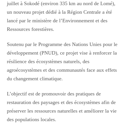
juillet à Sokodé (environ 335 km au nord de Lomé),
un nouveau projet dédié à la Région Centrale a été
lancé par le ministère de l’Environnement et des
Ressources forestières.
Soutenu par le Programme des Nations Unies pour le
développement (PNUD), ce projet vise à renforcer la
résilience des écosystèmes naturels, des
agroécosystèmes et des communautés face aux effets
du changement climatique.
L’objectif est de promouvoir des pratiques de
restauration des paysages et des écosystèmes afin de
préserver les ressources naturelles et améliorer la vie
des populations locales.