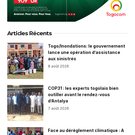
Articles Récents
Togo/Inondations: le gouvernement
lance une opération d’assistance
aux sinistrés
8 août 2026
COP31 : les experts togolais bien
outiller avant le rendez-vous
d’Antalya
7 août 2026
Face au dérèglement climatique : A