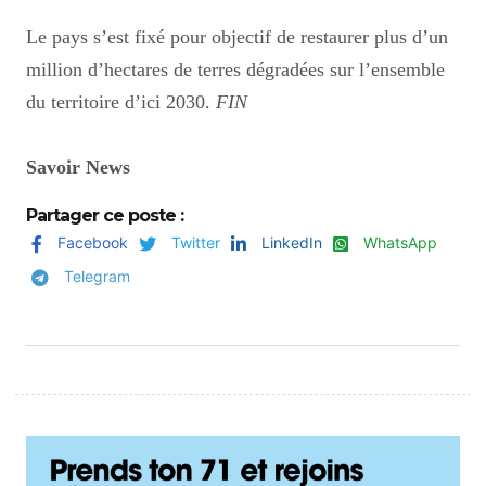
Le pays s’est fixé pour objectif de restaurer plus d’un
million d’hectares de terres dégradées sur l’ensemble
du territoire d’ici 2030.
FIN
Savoir News
Partager ce poste :
Facebook
Twitter
LinkedIn
WhatsApp
Telegram