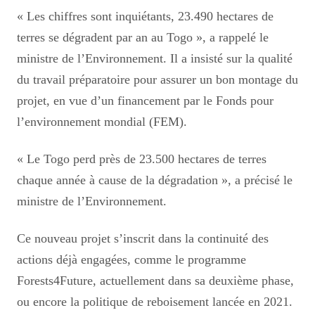
« Les chiffres sont inquiétants, 23.490 hectares de
terres se dégradent par an au Togo », a rappelé le
ministre de l’Environnement. Il a insisté sur la qualité
du travail préparatoire pour assurer un bon montage du
projet, en vue d’un financement par le Fonds pour
l’environnement mondial (FEM).
« Le Togo perd près de 23.500 hectares de terres
chaque année à cause de la dégradation », a précisé le
ministre de l’Environnement.
Ce nouveau projet s’inscrit dans la continuité des
actions déjà engagées, comme le programme
Forests4Future, actuellement dans sa deuxième phase,
ou encore la politique de reboisement lancée en 2021.