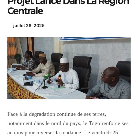
Projet Lancé Dans La Région
Centrale
juillet 28, 2025
Face à la dégradation continue de ses terres,
notamment dans le nord du pays, le Togo renforce ses
actions pour inverser la tendance. Le vendredi 25