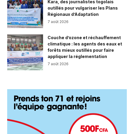
Kara, des journalistes togolais
outillés pour vulgariser les Plans
Régionaux d’Adaptation
7 août 2026
Couche d’ozone et réchauffement
climatique : les agents des eaux et
forêts mieux outillés pour faire
appliquer la réglementation
7 août 2026