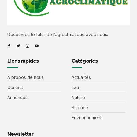
Découvrez le futur de l’agroclimatique avec nous.
Liens rapides
Catégories
À propos de nous
Actualités
Contact
Eau
Annonces
Nature
Science
Environnement
Newsletter