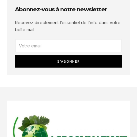
Abonnez-vous à notre newsletter
Recevez directement l’essentiel de l’info dans votre
boîte mail
S'ABONNER