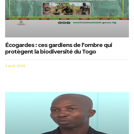
Écogardes : ces gardiens de l’ombre qui
protègent la biodiversité du Togo
3 août 2026