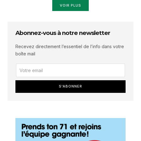
VOIR PLUS
Abonnez-vous à notre newsletter
Recevez directement l’essentiel de l’info dans votre
boîte mail
S'ABONNER