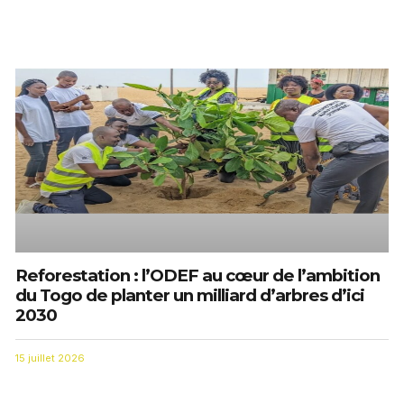
Reforestation : l’ODEF au cœur de l’ambition
du Togo de planter un milliard d’arbres d’ici
2030
15 juillet 2026