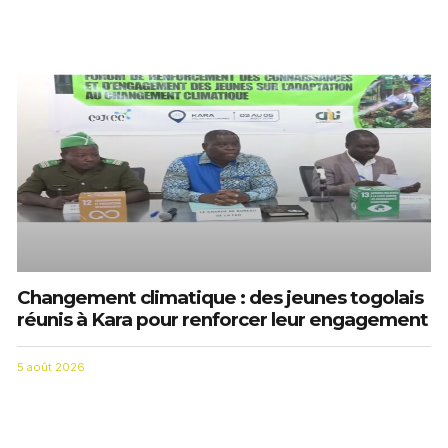
Changement climatique : des jeunes togolais
réunis à Kara pour renforcer leur engagement
5 août 2026