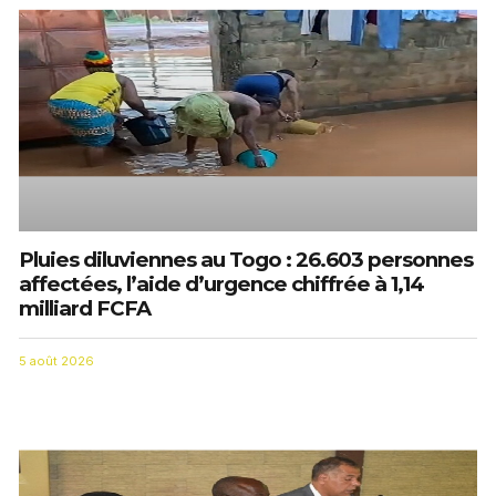
Pluies diluviennes au Togo : 26.603 personnes
affectées, l’aide d’urgence chiffrée à 1,14
milliard FCFA
5 août 2026