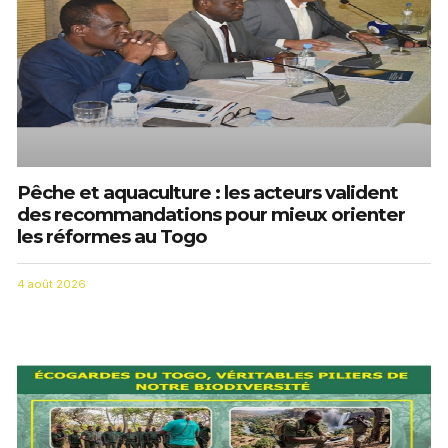
Pêche et aquaculture : les acteurs valident
des recommandations pour mieux orienter
les réformes au Togo
4 août 2026