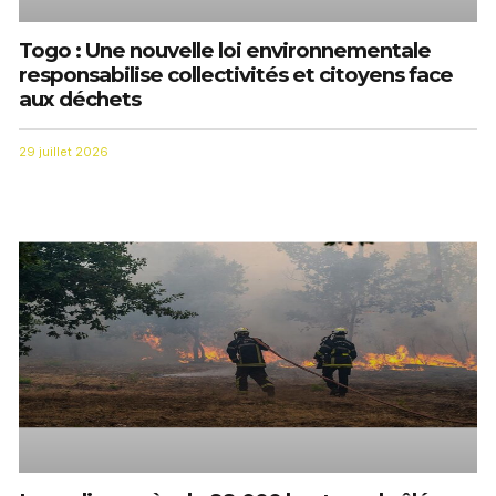
Togo : Une nouvelle loi environnementale
responsabilise collectivités et citoyens face
aux déchets
29 juillet 2026