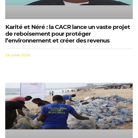
Karité et Néré : la CACR lance un vaste projet
de reboisement pour protéger
l’environnement et créer des revenus
29 juillet 2026