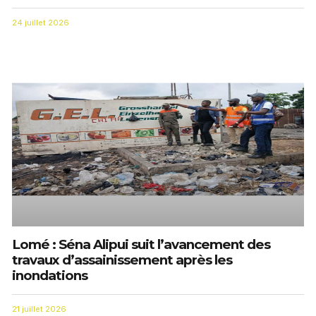
24 juillet 2026
Lomé : Séna Alipui suit l’avancement des
travaux d’assainissement après les
inondations
21 juillet 2026