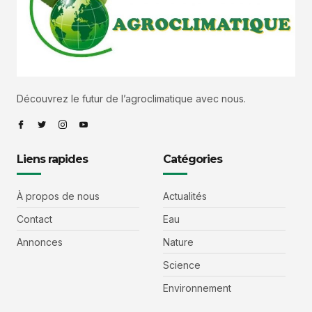
Découvrez le futur de l’agroclimatique avec nous.
Liens rapides
Catégories
À propos de nous
Actualités
Contact
Eau
Annonces
Nature
Science
Environnement