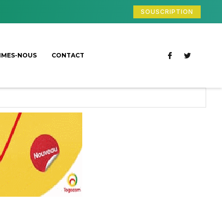
SOUSCRIPTION
MMES-NOUS
CONTACT