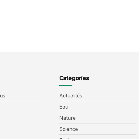
Catégories
us
Actualités
Eau
Nature
Science