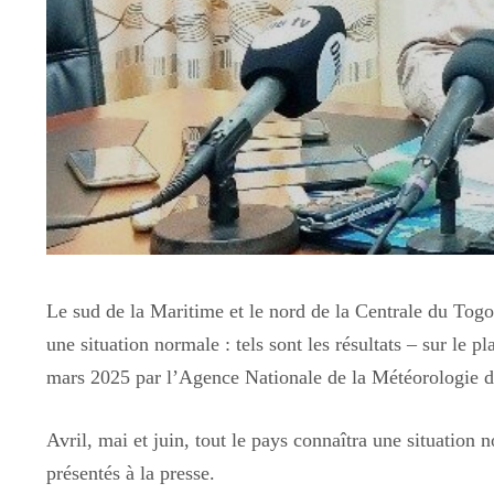
Le sud de la Maritime et le nord de la Centrale du Togo,
une situation normale : tels sont les résultats – sur le
mars 2025 par l’Agence Nationale de la Météorologi
Avril, mai et juin, tout le pays connaîtra une situation
présentés à la presse.