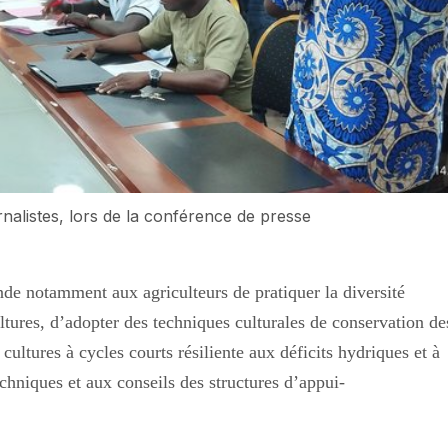
rnalistes, lors de la conférence de presse
de notamment aux agriculteurs de pratiquer la diversité
ultures, d’adopter des techniques culturales de conservation de
e cultures à cycles courts résiliente aux déficits hydriques et à
echniques et aux conseils des structures d’appui-