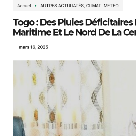
Accuel
AUTRES ACTULIATÉS
,
CLIMAT
,
METEO
Togo : Des Pluies Déficitaires
Maritime Et Le Nord De La Ce
mars 16, 2025