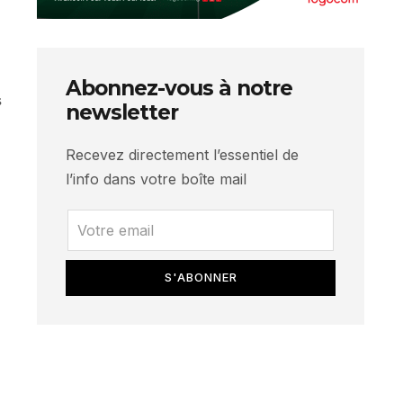
Abonnez-vous à notre
s
newsletter
Recevez directement l’essentiel de
l’info dans votre boîte mail
S'ABONNER