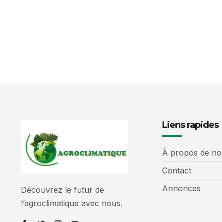
Liens rapides
À propos de no
Contact
Annonces
Découvrez le futur de
l’agroclimatique avec nous.