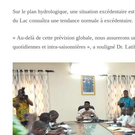
Sur le plan hydrologique, une situation excédentaire est
du Lac connaîtra une tendance normale à excédentaire.
« Au-delà de cette prévision globale, nous assurerons un
quotidiennes et intra-saisonnières », a souligné Dr. L