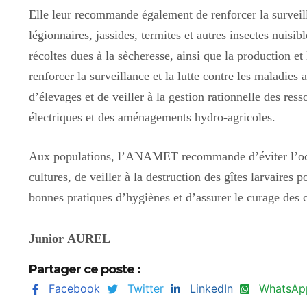
Elle leur recommande également de renforcer la surveilla
légionnaires, jassides, termites et autres insectes nuisi
récoltes dues à la sècheresse, ainsi que la production et
renforcer la surveillance et la lutte contre les maladies
d’élevages et de veiller à la gestion rationnelle des res
électriques et des aménagements hydro-agricoles.
Aux populations, l’ANAMET recommande d’éviter l’occup
cultures, de veiller à la destruction des gîtes larvaires
bonnes pratiques d’hygiènes et d’assurer le curage des
Junior AUREL
Partager ce poste :
Facebook
Twitter
LinkedIn
WhatsAp