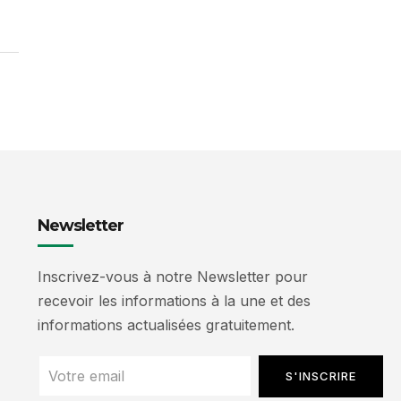
Newsletter
Inscrivez-vous à notre Newsletter pour
recevoir les informations à la une et des
informations actualisées gratuitement.
S'INSCRIRE