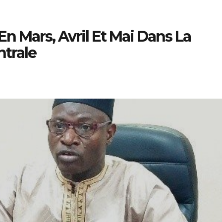
 En Mars, Avril Et Mai Dans La
ntrale