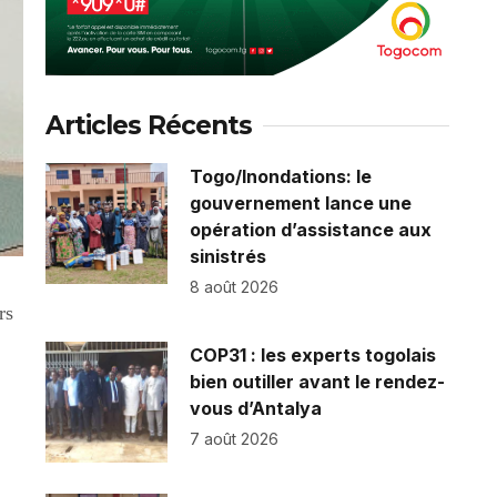
Articles Récents
Togo/Inondations: le
gouvernement lance une
opération d’assistance aux
sinistrés
8 août 2026
rs
COP31 : les experts togolais
bien outiller avant le rendez-
vous d’Antalya
7 août 2026