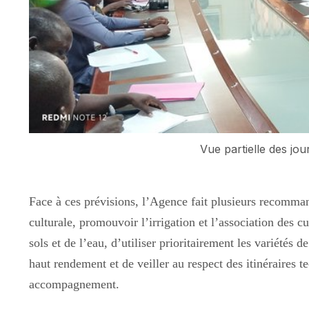
Vue partielle des jou
Face à ces prévisions, l’Agence fait plusieurs recomman
culturale, promouvoir l’irrigation et l’association des c
sols et de l’eau, d’utiliser prioritairement les variétés d
haut rendement et de veiller au respect des itinéraires t
accompagnement.