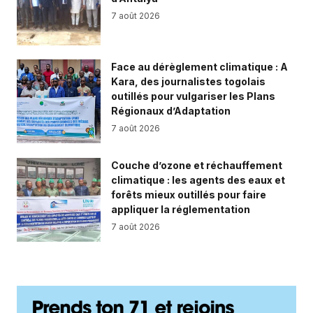
7 août 2026
Face au dérèglement climatique : A
Kara, des journalistes togolais
outillés pour vulgariser les Plans
Régionaux d’Adaptation
7 août 2026
Couche d’ozone et réchauffement
climatique : les agents des eaux et
forêts mieux outillés pour faire
appliquer la réglementation
7 août 2026