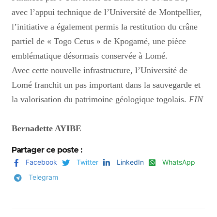
avec l’appui technique de l’Université de Montpellier,
l’initiative a également permis la restitution du crâne
partiel de « Togo Cetus » de Kpogamé, une pièce
emblématique désormais conservée à Lomé.
Avec cette nouvelle infrastructure, l’Université de
Lomé franchit un pas important dans la sauvegarde et
la valorisation du patrimoine géologique togolais.
FIN
Bernadette AYIBE
Partager ce poste :
Facebook
Twitter
LinkedIn
WhatsApp
Telegram