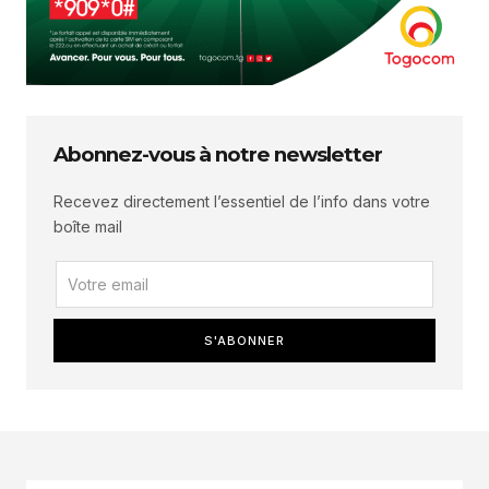
Abonnez-vous à notre newsletter
Recevez directement l’essentiel de l’info dans votre
boîte mail
S'ABONNER