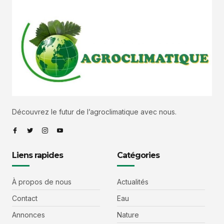
Découvrez le futur de l’agroclimatique avec nous.
Liens rapides
Catégories
À propos de nous
Actualités
Contact
Eau
Annonces
Nature