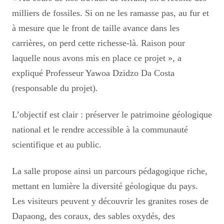
milliers de fossiles. Si on ne les ramasse pas, au fur et
à mesure que le front de taille avance dans les
carrières, on perd cette richesse-là. Raison pour
laquelle nous avons mis en place ce projet », a
expliqué Professeur Yawoa Dzidzo Da Costa
(responsable du projet).
L’objectif est clair : préserver le patrimoine géologique
national et le rendre accessible à la communauté
scientifique et au public.
La salle propose ainsi un parcours pédagogique riche,
mettant en lumière la diversité géologique du pays.
Les visiteurs peuvent y découvrir les granites roses de
Dapaong, des coraux, des sables oxydés, des