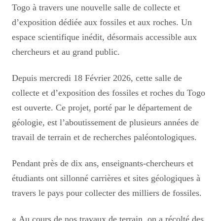
Togo à travers une nouvelle salle de collecte et
d’exposition dédiée aux fossiles et aux roches. Un
espace scientifique inédit, désormais accessible aux
chercheurs et au grand public.
Depuis mercredi 18 Février 2026, cette salle de
collecte et d’exposition des fossiles et roches du Togo
est ouverte. Ce projet, porté par le département de
géologie, est l’aboutissement de plusieurs années de
travail de terrain et de recherches paléontologiques.
Pendant près de dix ans, enseignants-chercheurs et
étudiants ont sillonné carrières et sites géologiques à
travers le pays pour collecter des milliers de fossiles.
« Au cours de nos travaux de terrain, on a récolté des