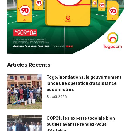
Articles Récents
Togo/Inondations: le gouvernement
lance une opération d’assistance
aux sinistrés
8 août 2026
COP31 : les experts togolais bien
outiller avant le rendez-vous
d’Antalya