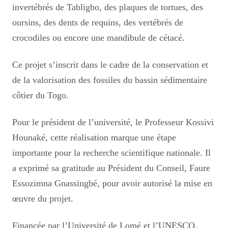
invertébrés de Tabligbo, des plaques de tortues, des
oursins, des dents de requins, des vertébrés de
crocodiles ou encore une mandibule de cétacé.
Ce projet s’inscrit dans le cadre de la conservation et
de la valorisation des fossiles du bassin sédimentaire
côtier du Togo.
Pour le président de l’université, le Professeur Kossivi
Hounaké, cette réalisation marque une étape
importante pour la recherche scientifique nationale. Il
a exprimé sa gratitude au Président du Conseil, Faure
Essozimna Gnassingbé, pour avoir autorisé la mise en
œuvre du projet.
Financée par l’Université de Lomé et l’UNESCO,