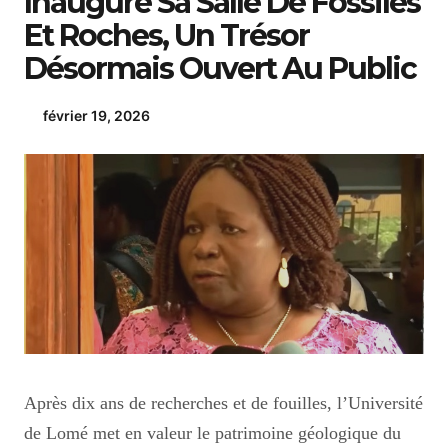
Inaugure Sa Salle De Fossiles
Et Roches, Un Trésor
Désormais Ouvert Au Public
février 19, 2026
Après dix ans de recherches et de fouilles, l’Université
de Lomé met en valeur le patrimoine géologique du