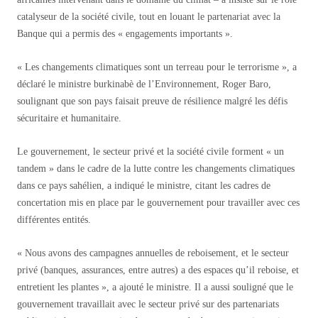
catalyseur de la société civile, tout en louant le partenariat avec la
Banque qui a permis des « engagements importants ».
« Les changements climatiques sont un terreau pour le terrorisme », a
déclaré le ministre burkinabè de l’Environnement, Roger Baro,
soulignant que son pays faisait preuve de résilience malgré les défis
sécuritaire et humanitaire.
Le gouvernement, le secteur privé et la société civile forment « un
tandem » dans le cadre de la lutte contre les changements climatiques
dans ce pays sahélien, a indiqué le ministre, citant les cadres de
concertation mis en place par le gouvernement pour travailler avec ces
différentes entités.
« Nous avons des campagnes annuelles de reboisement, et le secteur
privé (banques, assurances, entre autres) a des espaces qu’il reboise, et
entretient les plantes », a ajouté le ministre. Il a aussi souligné que le
gouvernement travaillait avec le secteur privé sur des partenariats