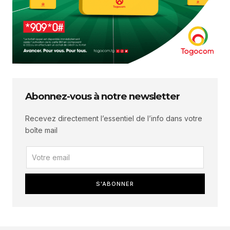
Abonnez-vous à notre newsletter
Recevez directement l’essentiel de l’info dans votre
boîte mail
S'ABONNER