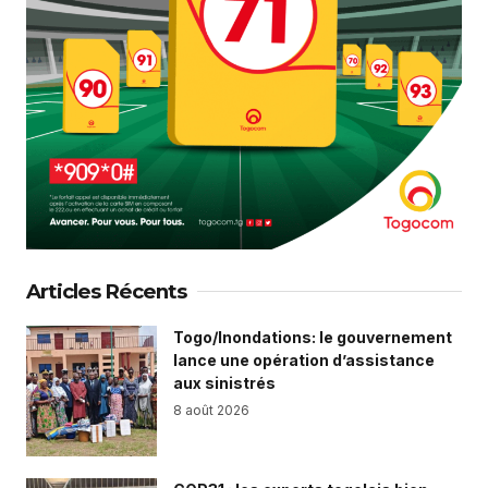
Articles Récents
Togo/Inondations: le gouvernement
lance une opération d’assistance
aux sinistrés
8 août 2026