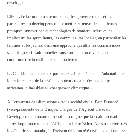
développement.
Elle invite la communauté mondiale, les gouvernements et les
partenaires du développement à « mettre en œuvre les meilleures
pratiques, innovations et technologies de manière inclusive, en
impliquant les agriculteurs, les communautés locales, en particulier les
femmes et les jeunes, dans une approche qui allie les connaissances
scientifiques et traditionnelles sans nuire à la biodiversité ni
compromettre la résilience de la société ».
La Coalition demande aux parties de veiller « à ce que l’adaptation et
le renforcement de la résilience soient au cœur des économies
africaines vulnérables au changement climatique ».
À l’ouverture des discussions avec la société civile, Beth Dunford
(vice-présidente de la Banque, chargée de l’Agriculture et du
Développement humain et social, a souligné que la coalition était
« très importante » pour l’Afrique : « Le président Adesina a créé, dès
le début de son mandat, la Division de la société civile, ce qui montre