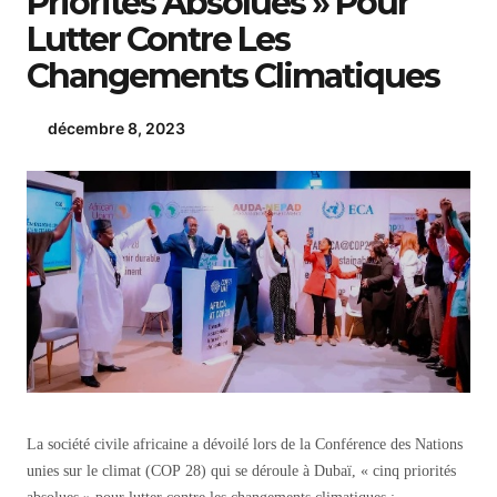
Priorités Absolues » Pour
Lutter Contre Les
Changements Climatiques
décembre 8, 2023
La société civile africaine a dévoilé lors de la Conférence des Nations
unies sur le climat (COP 28) qui se déroule à Dubaï, « cinq priorités