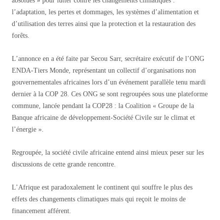
absolues » pour lutter contre les changements climatiques :
l’adaptation, les pertes et dommages, les systèmes d’alimentation et
d’utilisation des terres ainsi que la protection et la restauration des
forêts.
L’annonce en a été faite par Secou Sarr, secrétaire exécutif de l’ONG
ENDA-Tiers Monde, représentant un collectif d’organisations non
gouvernementales africaines lors d’un événement parallèle tenu mardi
dernier à la COP 28. Ces ONG se sont regroupées sous une plateforme
commune, lancée pendant la COP28 : la Coalition « Groupe de la
Banque africaine de développement-Société Civile sur le climat et
l’énergie ».
Regroupée, la société civile africaine entend ainsi mieux peser sur les
discussions de cette grande rencontre.
L’Afrique est paradoxalement le continent qui souffre le plus des
effets des changements climatiques mais qui reçoit le moins de
financement afférent.