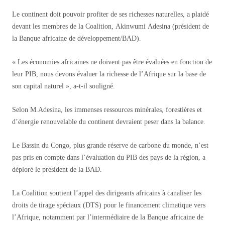
Le continent doit pouvoir profiter de ses richesses naturelles, a plaidé
devant les membres de la Coalition, Akinwumi Adesina (président de
la Banque africaine de développement/BAD).
« Les économies africaines ne doivent pas être évaluées en fonction de
leur PIB, nous devons évaluer la richesse de l’Afrique sur la base de
son capital naturel », a-t-il souligné.
Selon M.Adesina, les immenses ressources minérales, forestières et
d’énergie renouvelable du continent devraient peser dans la balance.
Le Bassin du Congo, plus grande réserve de carbone du monde, n’est
pas pris en compte dans l’évaluation du PIB des pays de la région, a
déploré le président de la BAD.
La Coalition soutient l’appel des dirigeants africains à canaliser les
droits de tirage spéciaux (DTS) pour le financement climatique vers
l’Afrique, notamment par l’intermédiaire de la Banque africaine de