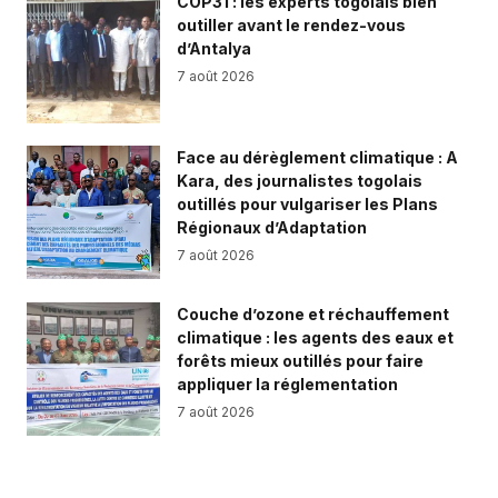
COP31 : les experts togolais bien
outiller avant le rendez-vous
d’Antalya
7 août 2026
Face au dérèglement climatique : A
Kara, des journalistes togolais
outillés pour vulgariser les Plans
Régionaux d’Adaptation
7 août 2026
Couche d’ozone et réchauffement
climatique : les agents des eaux et
forêts mieux outillés pour faire
appliquer la réglementation
7 août 2026