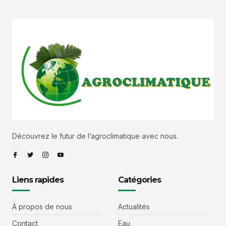
Découvrez le futur de l’agroclimatique avec nous.
Liens rapides
Catégories
À propos de nous
Actualités
Contact
Eau