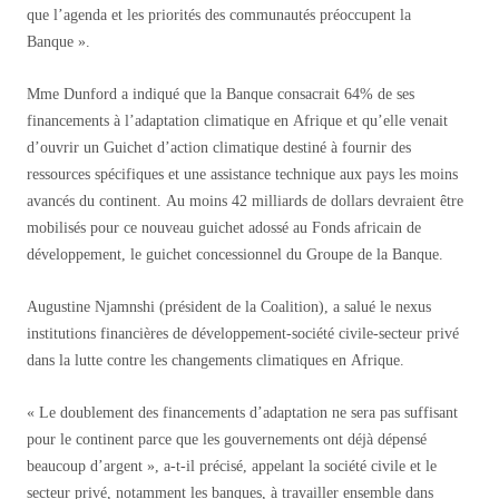
que l’agenda et les priorités des communautés préoccupent la
Banque ».
Mme Dunford a indiqué que la Banque consacrait 64% de ses
financements à l’adaptation climatique en Afrique et qu’elle venait
d’ouvrir un Guichet d’action climatique destiné à fournir des
ressources spécifiques et une assistance technique aux pays les moins
avancés du continent. Au moins 42 milliards de dollars devraient être
mobilisés pour ce nouveau guichet adossé au Fonds africain de
développement, le guichet concessionnel du Groupe de la Banque.
Augustine Njamnshi (président de la Coalition), a salué le nexus
institutions financières de développement-société civile-secteur privé
dans la lutte contre les changements climatiques en Afrique.
« Le doublement des financements d’adaptation ne sera pas suffisant
pour le continent parce que les gouvernements ont déjà dépensé
beaucoup d’argent », a-t-il précisé, appelant la société civile et le
secteur privé, notamment les banques, à travailler ensemble dans