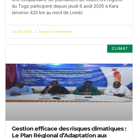
du Togo participent depuis jeudi 6 août 2026 à Kara
(environ 420 km au nord de Lomé)
7 août 2026
Aucun commentaire
CLIMAT
Gestion efficace des risques climatiques :
Le Plan Régional d’Adaptation aux