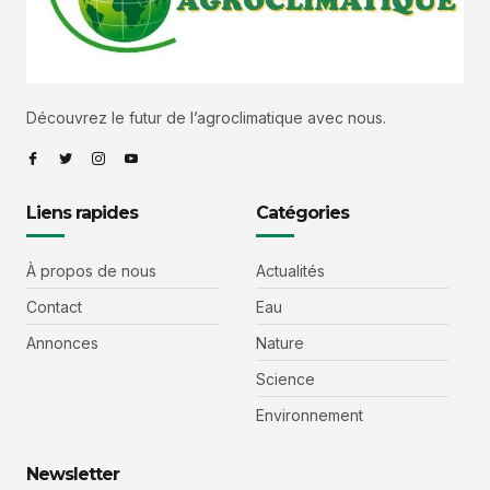
Découvrez le futur de l’agroclimatique avec nous.
Liens rapides
Catégories
À propos de nous
Actualités
Contact
Eau
Annonces
Nature
Science
Environnement
Newsletter