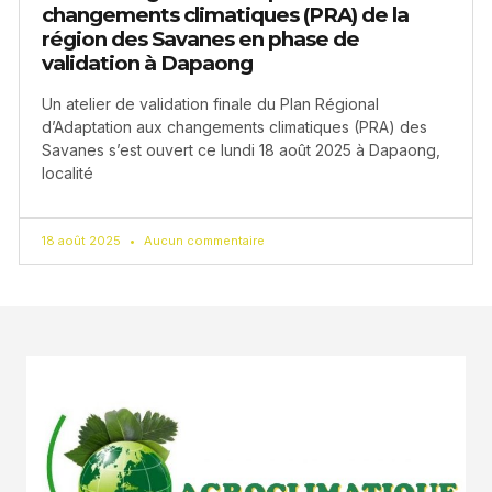
changements climatiques (PRA) de la
région des Savanes en phase de
validation à Dapaong
Un atelier de validation finale du Plan Régional
d’Adaptation aux changements climatiques (PRA) des
Savanes s’est ouvert ce lundi 18 août 2025 à Dapaong,
localité
18 août 2025
Aucun commentaire