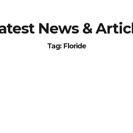
atest News & Artic
Tag: Floride