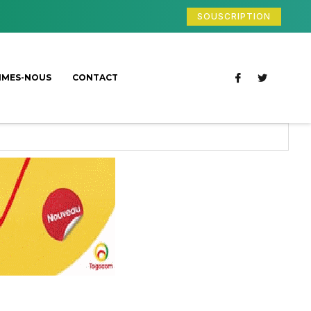
SOUSCRIPTION
MMES-NOUS
CONTACT