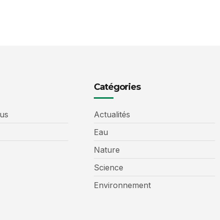
Catégories
us
Actualités
Eau
Nature
Science
Environnement