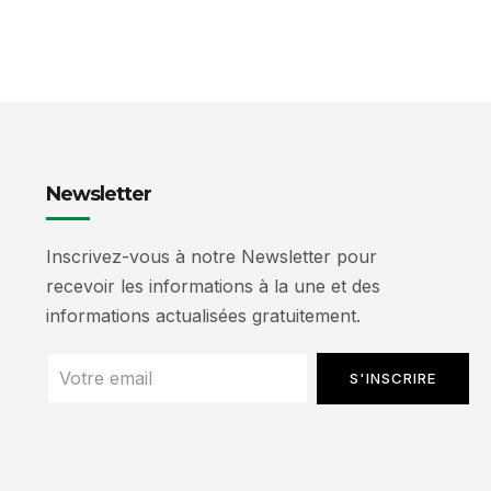
Newsletter
Inscrivez-vous à notre Newsletter pour
recevoir les informations à la une et des
informations actualisées gratuitement.
S'INSCRIRE