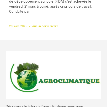
de développement agricole (FIDA) s’est achevée le
vendredi 21 mars à Lomé, après cinq jours de travail.
Conduite par
26 mars 2025
Aucun commentaire
Découvrez le futur de l’agroclimatique avec nous.