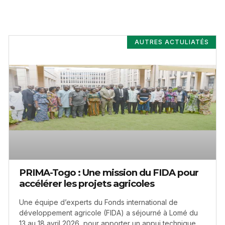
AUTRES ACTULIATÉS
PRIMA-Togo : Une mission du FIDA pour
accélérer les projets agricoles
Une équipe d’experts du Fonds international de
développement agricole (FIDA) a séjourné à Lomé du
13 au 18 avril 2026, pour apporter un appui technique