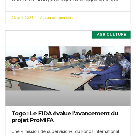
26 avril 2026
Aucun commentaire
AGRICULTURE
Togo : Le FIDA évalue l’avancement du
projet ProMIFA
Une « mission de supervision« du Fonds international