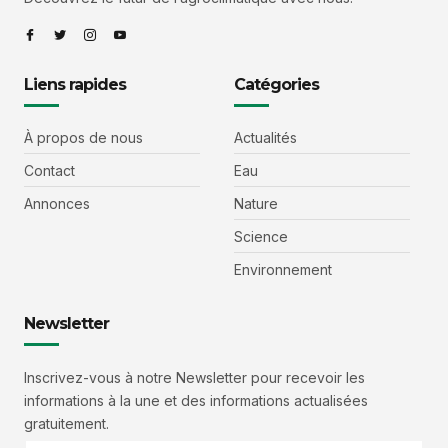
Liens rapides
Catégories
À propos de nous
Actualités
Contact
Eau
Annonces
Nature
Science
Environnement
Newsletter
Inscrivez-vous à notre Newsletter pour recevoir les
informations à la une et des informations actualisées
gratuitement.