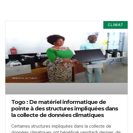
CLIMAT
Togo : De matériel informatique de
pointe à des structures impliquées dans
la collecte de données climatiques
Certaines structures impliquées dans la collecte de
données climatiques ont bénéficié vendredi dernier, de