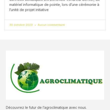
matériel informatique de pointe, lors d’une cérémonie à
l’unité de projet initiative
30 octobre 2023
Aucun commentaire
Découvrez le futur de l’agroclimatique avec nous.