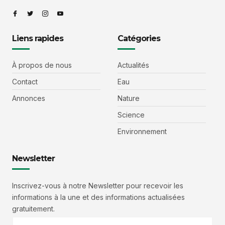
Liens rapides
Catégories
À propos de nous
Actualités
Contact
Eau
Annonces
Nature
Science
Environnement
Newsletter
Inscrivez-vous à notre Newsletter pour recevoir les
informations à la une et des informations actualisées
gratuitement.