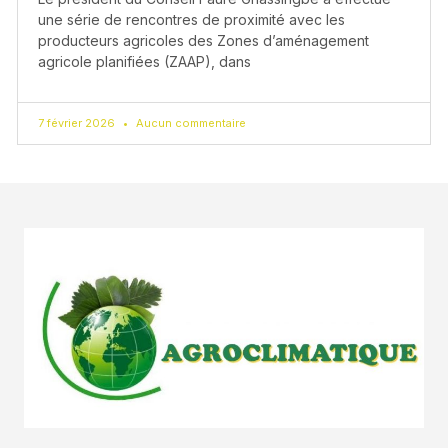
une série de rencontres de proximité avec les
producteurs agricoles des Zones d’aménagement
agricole planifiées (ZAAP), dans
7 février 2026
Aucun commentaire