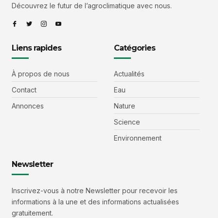
Découvrez le futur de l’agroclimatique avec nous.
Liens rapides
Catégories
À propos de nous
Actualités
Contact
Eau
Annonces
Nature
Science
Environnement
Newsletter
Inscrivez-vous à notre Newsletter pour recevoir les
informations à la une et des informations actualisées
gratuitement.