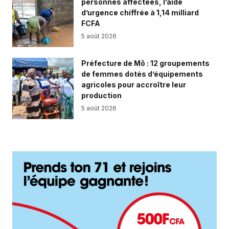
personnes affectées, l’aide
d’urgence chiffrée à 1,14 milliard
FCFA
5 août 2026
Préfecture de Mô : 12 groupements
de femmes dotés d’équipements
agricoles pour accroître leur
production
5 août 2026