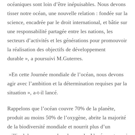
océaniques sont loin d’être inépuisables. Nous devons
tisser notre océan, une nouvelle relation : fondée sur la
science, encadrée par le droit international, et bâtie sur
une responsabilité partagée entre les nations, les
secteurs d’activités et les générations pour promouvoir
la réalisation des objectifs de développement
durable », a poursuivi M.Guterres.
»En cette Journée mondiale de l’océan, nous devons
agir avec l’ambition et la détermination requises par la
situation », a-t-il lancé.
Rappelons que l’océan couvre 70% de la planète,
produit au moins 50% de l’oxygène, abrite la majorité
de la biodiversité mondiale et nourrit plus d’un