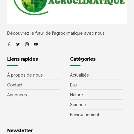
Découvrez le futur de l’agroclimatique avec nous.
Liens rapides
Catégories
À propos de nous
Actualités
Contact
Eau
Annonces
Nature
Science
Environnement
Newsletter