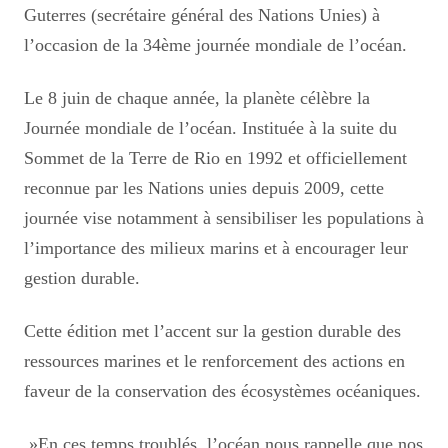
Guterres (secrétaire général des Nations Unies) à
l’occasion de la 34ème journée mondiale de l’océan.
Le 8 juin de chaque année, la planète célèbre la
Journée mondiale de l’océan. Instituée à la suite du
Sommet de la Terre de Rio en 1992 et officiellement
reconnue par les Nations unies depuis 2009, cette
journée vise notamment à sensibiliser les populations à
l’importance des milieux marins et à encourager leur
gestion durable.
Cette édition met l’accent sur la gestion durable des
ressources marines et le renforcement des actions en
faveur de la conservation des écosystèmes océaniques.
»En ces temps troublés, l’océan nous rappelle que nos