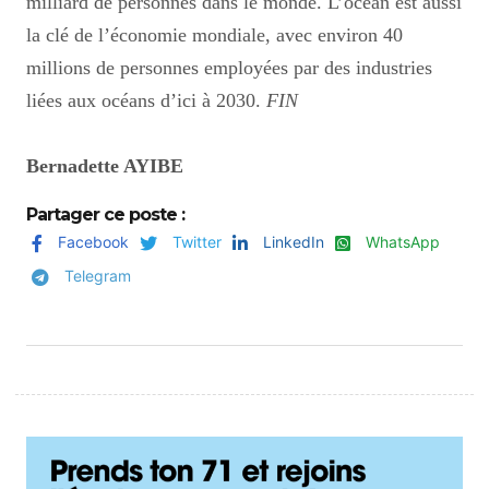
milliard de personnes dans le monde.
L’océan est aussi
la clé de l’économie mondiale, avec environ 40
millions de personnes employées par des industries
liées aux océans d’ici à 2030.
FIN
Bernadette AYIBE
Partager ce poste :
Facebook
Twitter
LinkedIn
WhatsApp
Telegram