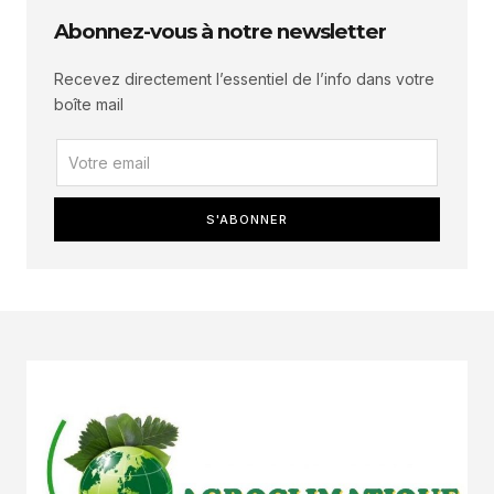
Abonnez-vous à notre newsletter
Recevez directement l’essentiel de l’info dans votre
boîte mail
S'ABONNER