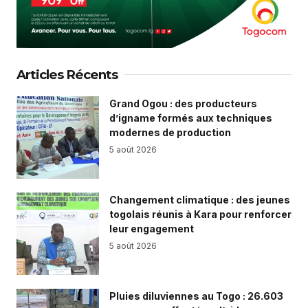
Articles Récents
Grand Ogou : des producteurs
d’igname formés aux techniques
modernes de production
5 août 2026
Changement climatique : des jeunes
togolais réunis à Kara pour renforcer
leur engagement
5 août 2026
Pluies diluviennes au Togo : 26.603