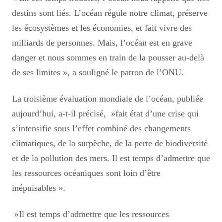
destins sont liés. L’océan régule notre climat, préserve
les écosystèmes et les économies, et fait vivre des
milliards de personnes. Mais, l’océan est en grave
danger et nous sommes en train de la pousser au-delà
de ses limites », a souligné le patron de l’ONU.
La troisième évaluation mondiale de l’océan, publiée
aujourd’hui, a-t-il précisé, »fait état d’une crise qui
s’intensifie sous l’effet combiné des changements
climatiques, de la surpêche, de la perte de biodiversité
et de la pollution des mers. Il est temps d’admettre que
les ressources océaniques sont loin d’être
inépuisables ».
»Il est temps d’admettre que les ressources