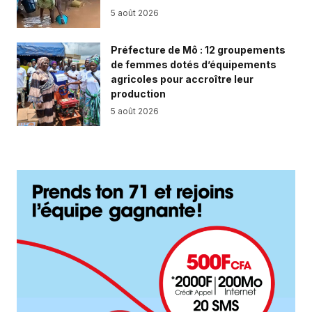
5 août 2026
Préfecture de Mô : 12 groupements
de femmes dotés d’équipements
agricoles pour accroître leur
production
5 août 2026