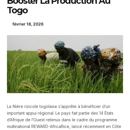
Booster La Production Au
Togo
février 18, 2026
La filière rizicole togolaise s’apprête à bénéficier d’un
important appui régional. Le pays fait partie des 14 États
d’Afrique de l’Ouest retenus dans le cadre du programme
multinational REWARD-AfricaRice, lancé récemment en Côte