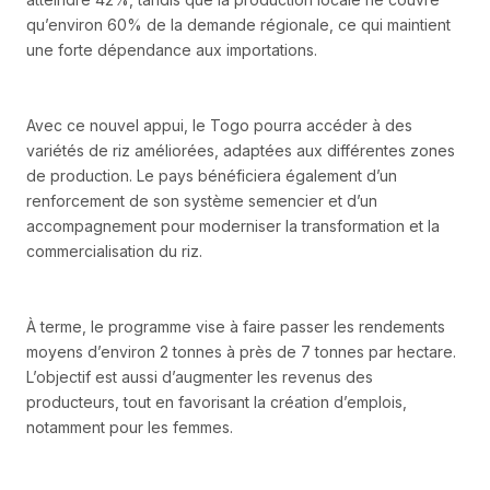
qu’environ 60% de la demande régionale, ce qui maintient
une forte dépendance aux importations.
Avec ce nouvel appui, le Togo pourra accéder à des
variétés de riz améliorées, adaptées aux différentes zones
de production. Le pays bénéficiera également d’un
renforcement de son système semencier et d’un
accompagnement pour moderniser la transformation et la
commercialisation du riz.
À terme, le programme vise à faire passer les rendements
moyens d’environ 2 tonnes à près de 7 tonnes par hectare.
L’objectif est aussi d’augmenter les revenus des
producteurs, tout en favorisant la création d’emplois,
notamment pour les femmes.