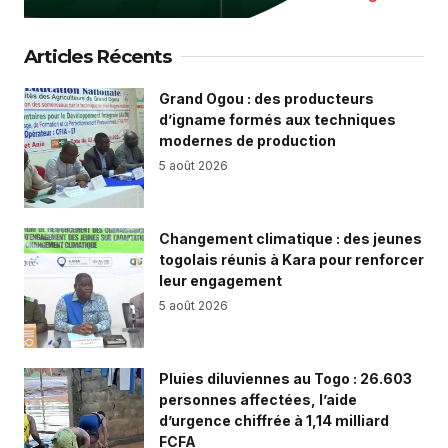
Articles Récents
Grand Ogou : des producteurs
d’igname formés aux techniques
modernes de production
5 août 2026
Changement climatique : des jeunes
togolais réunis à Kara pour renforcer
leur engagement
5 août 2026
Pluies diluviennes au Togo : 26.603
personnes affectées, l’aide
d’urgence chiffrée à 1,14 milliard
FCFA