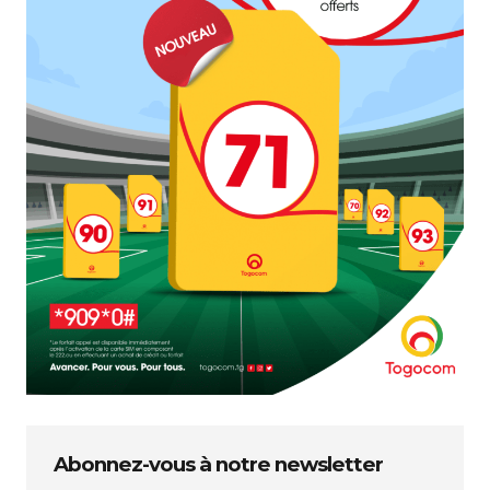
Abonnez-vous à notre newsletter