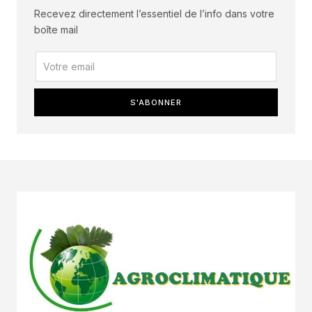
Recevez directement l’essentiel de l’info dans votre
boîte mail
S'ABONNER