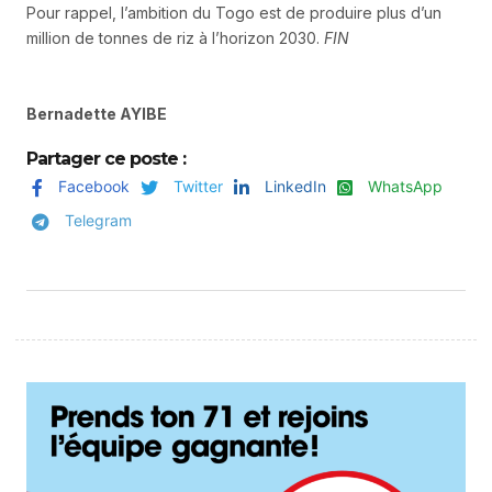
Pour rappel, l’ambition du Togo est de produire plus d’un
million de tonnes de riz à l’horizon 2030.
FIN
Bernadette AYIBE
Partager ce poste :
Facebook
Twitter
LinkedIn
WhatsApp
Telegram