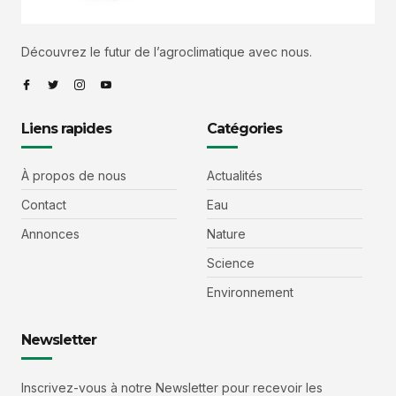
Découvrez le futur de l’agroclimatique avec nous.
Liens rapides
Catégories
À propos de nous
Actualités
Contact
Eau
Annonces
Nature
Science
Environnement
Newsletter
Inscrivez-vous à notre Newsletter pour recevoir les