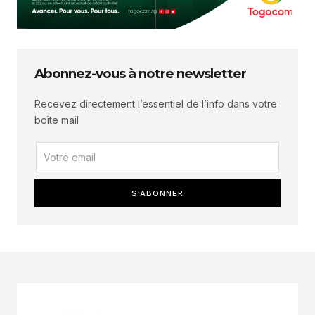
Abonnez-vous à notre newsletter
Recevez directement l’essentiel de l’info dans votre
boîte mail
S'ABONNER