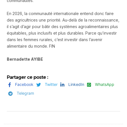
communautés.
En 2026, la communauté internationale entend donc faire
des agricultrices une priorité. Au-delà de la reconnaissance,
il s’agit d’agir pour bâtir des systèmes agroalimentaires plus
équitables, plus inclusifs et plus durables. Parce qu’investir
dans les femmes rurales, c’est investir dans l’avenir
alimentaire du monde. FIN
Bernadette AYIBE
Partager ce poste :
Facebook
Twitter
LinkedIn
WhatsApp
Telegram