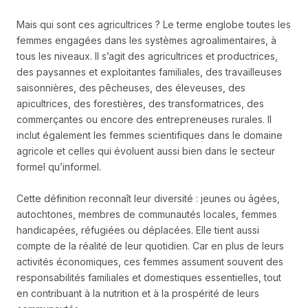
Mais qui sont ces agricultrices ? Le terme englobe toutes les
femmes engagées dans les systèmes agroalimentaires, à
tous les niveaux. Il s’agit des agricultrices et productrices,
des paysannes et exploitantes familiales, des travailleuses
saisonnières, des pêcheuses, des éleveuses, des
apicultrices, des forestières, des transformatrices, des
commerçantes ou encore des entrepreneuses rurales. Il
inclut également les femmes scientifiques dans le domaine
agricole et celles qui évoluent aussi bien dans le secteur
formel qu’informel.
Cette définition reconnaît leur diversité : jeunes ou âgées,
autochtones, membres de communautés locales, femmes
handicapées, réfugiées ou déplacées. Elle tient aussi
compte de la réalité de leur quotidien. Car en plus de leurs
activités économiques, ces femmes assument souvent des
responsabilités familiales et domestiques essentielles, tout
en contribuant à la nutrition et à la prospérité de leurs