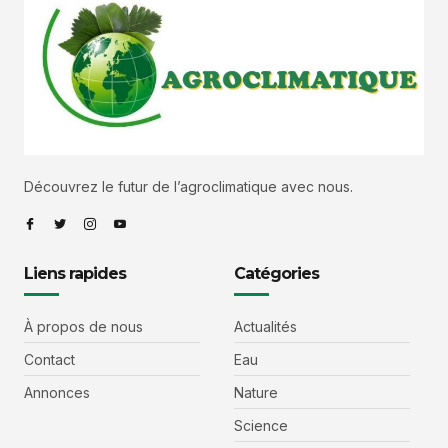
Découvrez le futur de l’agroclimatique avec nous.
Liens rapides
Catégories
À propos de nous
Actualités
Contact
Eau
Annonces
Nature
Science