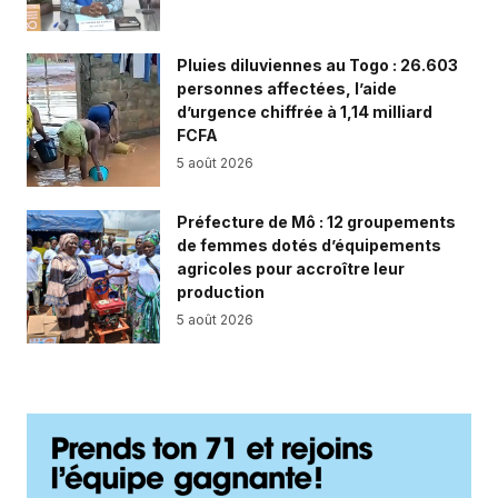
Pluies diluviennes au Togo : 26.603
personnes affectées, l’aide
d’urgence chiffrée à 1,14 milliard
FCFA
5 août 2026
Préfecture de Mô : 12 groupements
de femmes dotés d’équipements
agricoles pour accroître leur
production
5 août 2026