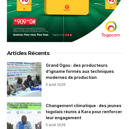
Articles Récents
Grand Ogou : des producteurs
d’igname formés aux techniques
modernes de production
5 août 2026
Changement climatique : des jeunes
togolais réunis à Kara pour renforcer
leur engagement
5 août 2026