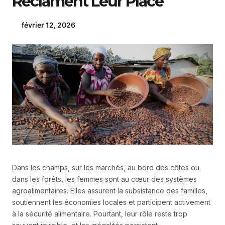
Réclament Leur Place
février 12, 2026
Dans les champs, sur les marchés, au bord des côtes ou
dans les forêts, les femmes sont au cœur des systèmes
agroalimentaires. Elles assurent la subsistance des familles,
soutiennent les économies locales et participent activement
à la sécurité alimentaire. Pourtant, leur rôle reste trop