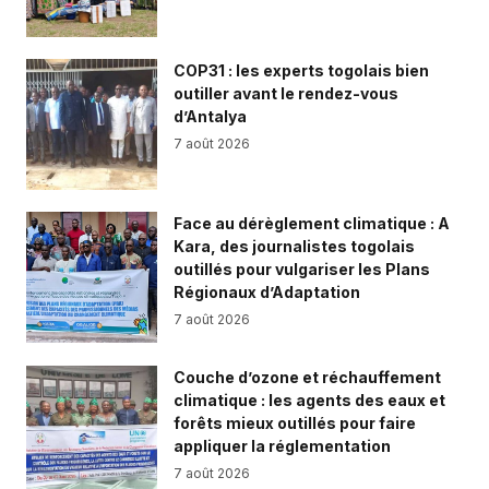
COP31 : les experts togolais bien
outiller avant le rendez-vous
d’Antalya
7 août 2026
Face au dérèglement climatique : A
Kara, des journalistes togolais
outillés pour vulgariser les Plans
Régionaux d’Adaptation
7 août 2026
Couche d’ozone et réchauffement
climatique : les agents des eaux et
forêts mieux outillés pour faire
appliquer la réglementation
7 août 2026