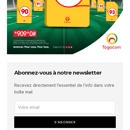
Abonnez-vous à notre newsletter
Recevez directement l’essentiel de l’info dans votre
boîte mail
S'ABONNER