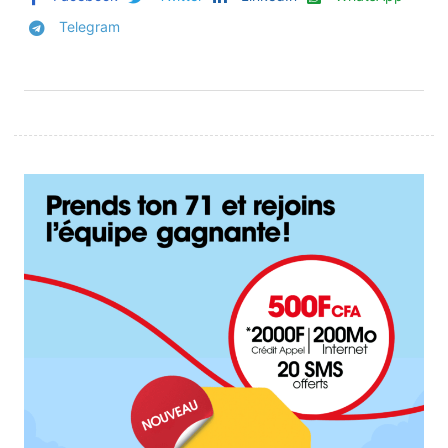
Telegram