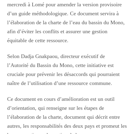
mercredi à Lomé pour amender la version provisoire
d’un guide méthodologique. Ce document servira à
l’élaboration de la charte de l’eau du bassin du Mono,
afin d’éviter les conflits et assurer une gestion
équitable de cette ressource.
Selon Dadja Gnakpaou, directeur exécutif de
l’Autorité du Bassin du Mono, cette initiative est
cruciale pour prévenir les désaccords qui pourraient
naître de l’utilisation d’une ressource commune.
Ce document en cours d’amélioration est un outil
d’orientation, qui renseigne sur les étapes de
l’élaboration de la charte, document qui décrit entre
autres, les responsabilités des deux pays et promeut les