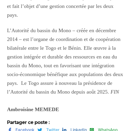
et fait l’objet d’une gestion concertée par les deux
pays.
L’Autorité du bassin du Mono – créée en décembre
2014 – est l’organe de coordination et de coopération
bilatérale entre le Togo et le Bénin. Elle œuvre à la
gestion intégrée et durable des ressources en eau du
bassin du Mono, tout en favorisant une intégration
socio-économique bénéfique aux populations des deux
pays.
Le Togo assure à nouveau la présidence de
l’Autorité du bassin du Mono depuis août 2025.
FIN
Ambroisine MEMEDE
Partager ce poste :
Facebook
Twitter
LinkedIn
WhatsApp