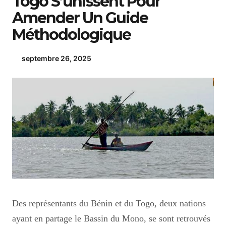
Togo S’unissent Pour
Amender Un Guide
Méthodologique
septembre 26, 2025
Des représentants du Bénin et du Togo, deux nations
ayant en partage le Bassin du Mono, se sont retrouvés