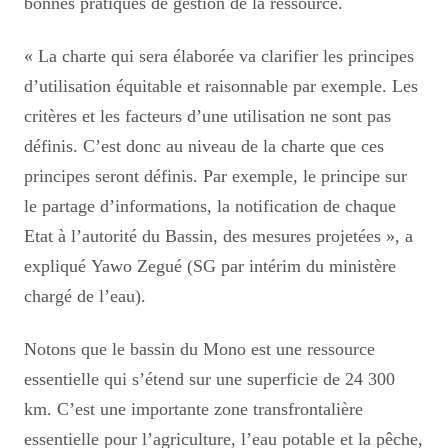
bonnes pratiques de gestion de la ressource.
« La charte qui sera élaborée va clarifier les principes
d’utilisation équitable et raisonnable par exemple. Les
critères et les facteurs d’une utilisation ne sont pas
définis. C’est donc au niveau de la charte que ces
principes seront définis. Par exemple, le principe sur
le partage d’informations, la notification de chaque
Etat à l’autorité du Bassin, des mesures projetées », a
expliqué Yawo Zegué (SG par intérim du ministère
chargé de l’eau).
Notons que le bassin du Mono est une ressource
essentielle qui s’étend sur une superficie de 24 300
km. C’est une importante zone transfrontalière
essentielle pour l’agriculture, l’eau potable et la pêche,