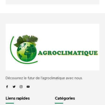
Découvrez le futur de l’agroclimatique avec nous.
Liens rapides
Catégories