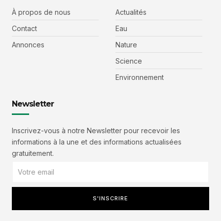
À propos de nous
Actualités
Contact
Eau
Annonces
Nature
Science
Environnement
Newsletter
Inscrivez-vous à notre Newsletter pour recevoir les
informations à la une et des informations actualisées
gratuitement.
S'INSCRIRE