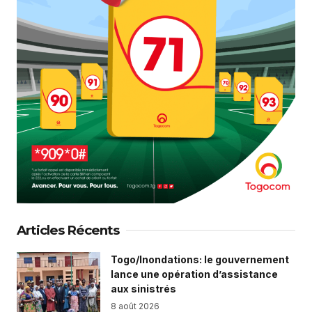
Articles Récents
Togo/Inondations: le gouvernement
lance une opération d’assistance
aux sinistrés
8 août 2026