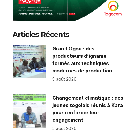
Articles Récents
Grand Ogou : des
producteurs d’igname
formés aux techniques
modernes de production
5 août 2026
Changement climatique : des
jeunes togolais réunis à Kara
pour renforcer leur
engagement
5 août 2026