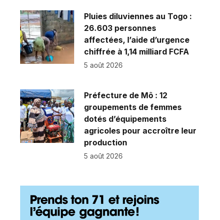
Pluies diluviennes au Togo :
26.603 personnes
affectées, l’aide d’urgence
chiffrée à 1,14 milliard FCFA
5 août 2026
Préfecture de Mô : 12
groupements de femmes
dotés d’équipements
agricoles pour accroître leur
production
5 août 2026