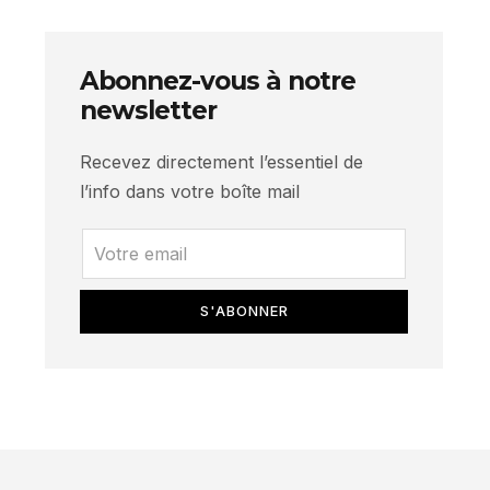
Abonnez-vous à notre
newsletter
Recevez directement l’essentiel de
l’info dans votre boîte mail
S'ABONNER