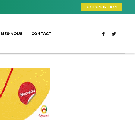
SOUSCRIPTION
MMES-NOUS
CONTACT