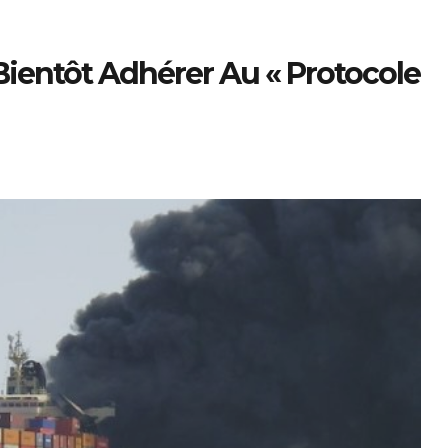
ientôt Adhérer Au « Protocole