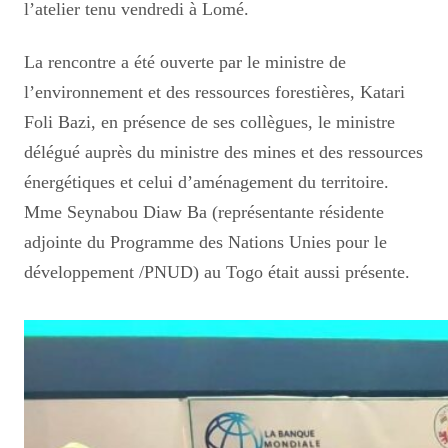
l’atelier tenu vendredi à Lomé.
La rencontre a été ouverte par le ministre de
l’environnement et des ressources forestières, Katari
Foli Bazi, en présence de ses collègues, le ministre
délégué auprès du ministre des mines et des ressources
énergétiques et celui d’aménagement du territoire.
Mme Seynabou Diaw Ba (représentante résidente
adjointe du Programme des Nations Unies pour le
développement /PNUD) au Togo était aussi présente.