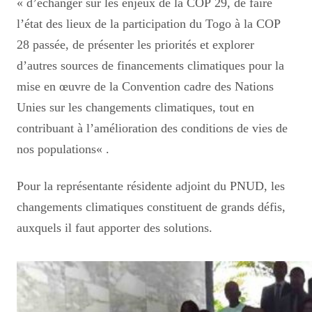
«
d’échanger sur les enjeux de la COP 29, de faire
l’état des lieux de la participation du Togo à la COP
28 passée, de présenter les priorités et explorer
d’autres sources de financements climatiques pour la
mise en œuvre de la Convention cadre des Nations
Unies sur les changements climatiques, tout en
contribuant à l’amélioration des conditions de vies de
nos populations
«
.
Pour la représentante résidente adjoint du PNUD, les
changements climatiques constituent de grands défis,
auxquels il faut apporter des solutions.