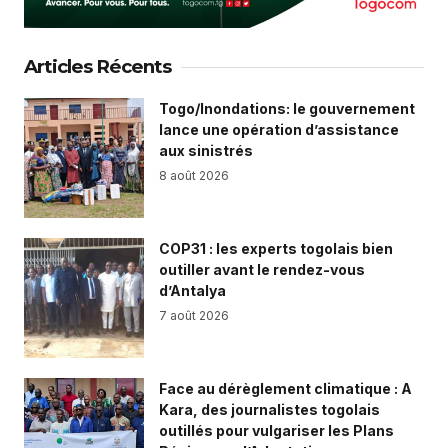
Articles Récents
Togo/Inondations: le gouvernement
lance une opération d’assistance
aux sinistrés
8 août 2026
COP31 : les experts togolais bien
outiller avant le rendez-vous
d’Antalya
7 août 2026
Face au dérèglement climatique : A
Kara, des journalistes togolais
outillés pour vulgariser les Plans