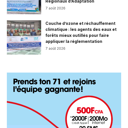
Régionaux d’Adaptation
7 août 2026
Couche d’ozone et réchauffement
climatique : les agents des eaux et
forêts mieux outillés pour faire
appliquer la réglementation
7 août 2026