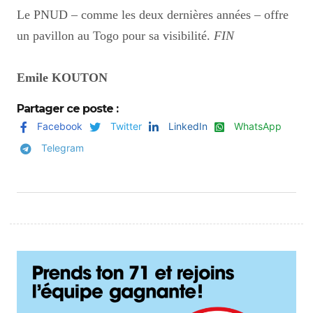
Le PNUD – comme les deux dernières années – offre
un pavillon au Togo pour sa visibilité.
FIN
Emile KOUTON
Partager ce poste :
Facebook
Twitter
LinkedIn
WhatsApp
Telegram