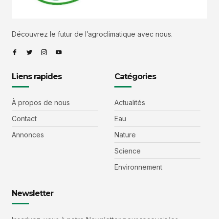
Découvrez le futur de l’agroclimatique avec nous.
Liens rapides
Catégories
À propos de nous
Actualités
Contact
Eau
Annonces
Nature
Science
Environnement
Newsletter