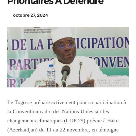
Prioritaires À Défendre
octobre 27, 2024
Le Togo se prépare activement pour sa participation à
la Convention cadre des Nations Unies sur les
changements climatiques (COP 29) prévue à Baku
(Azerbaïdjan) du 11 au 22 novembre, en témoigne