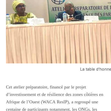
La table d’honne
Cet atelier préparatoire, financé par le projet
d’investissement et de résilience des zones côtières en
Afrique de l’Ouest (WACA ResIP), a regroupé une
centaine de participants notamment, les ONGs, les