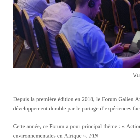
Vu
Depuis la première édition en 2018, le Forum Galien Af
développement durable par le partage d’expériences fa
Cette année, ce Forum a pour principal thème : « Action
environnementales en Afrique ».
FIN