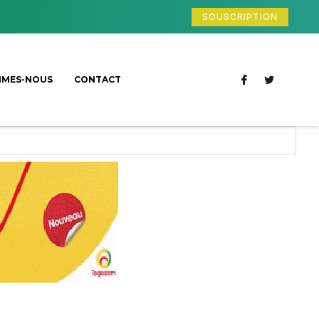
SOUSCRIPTION
MMES-NOUS
CONTACT