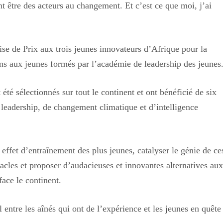
nt être des acteurs au changement. Et c’est ce que moi, j’ai
ise de Prix aux trois jeunes innovateurs d’Afrique pour la
ions aux jeunes formés par l’académie de leadership des jeunes
été sélectionnés sur tout le continent et ont bénéficié de six
leadership, de changement climatique et d’intelligence
n effet d’entraînement des plus jeunes, catalyser le génie de ce
tacles et proposer d’audacieuses et innovantes alternatives aux
face le continent.
 entre les aînés qui ont de l’expérience et les jeunes en quête