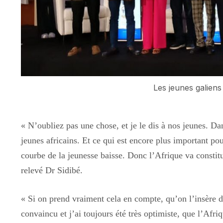
Les jeunes galiens
«
N’oubliez pas une chose, et je le dis à nos jeunes. D
jeunes africains. Et ce qui est encore plus important 
courbe de la jeunesse baisse. Donc l’Afrique va constit
relevé
Dr Sidibé.
«
Si on prend vraiment cela en compte, qu’on l’insère 
convaincu et j’ai toujours été très optimiste, que l’Afri