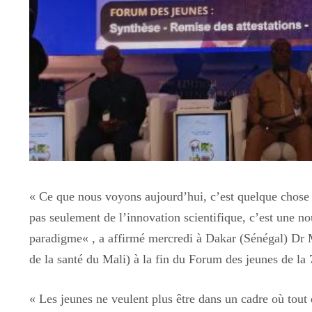
«
Ce que nous voyons aujourd’hui, c’est quelque chose 
pas seulement de l’innovation scientifique, c’est une n
paradigme
« , a affirmé mercredi à Dakar (Sénégal) Dr 
de la santé du Mali) à la fin du Forum des jeunes
de la
«
Les jeunes ne veulent plus être dans un cadre où tout e