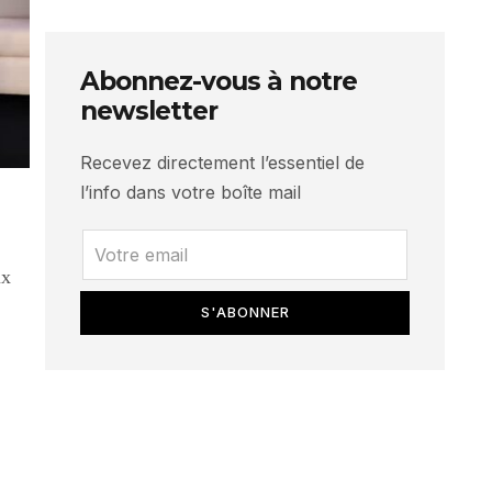
Abonnez-vous à notre
newsletter
Recevez directement l’essentiel de
l’info dans votre boîte mail
ux
S'ABONNER