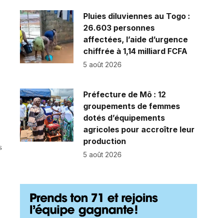
Pluies diluviennes au Togo :
26.603 personnes
affectées, l’aide d’urgence
chiffrée à 1,14 milliard FCFA
.
5 août 2026
Préfecture de Mô : 12
groupements de femmes
dotés d’équipements
agricoles pour accroître leur
production
s
5 août 2026