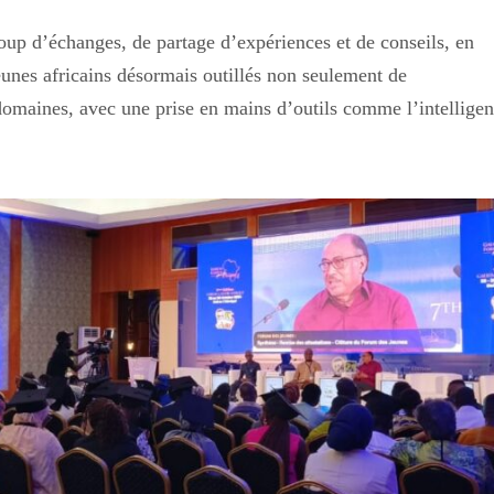
oup d’échanges, de partage d’expériences et de conseils, en
unes africains désormais outillés non seulement de
omaines, avec une prise en mains d’outils comme l’intellige