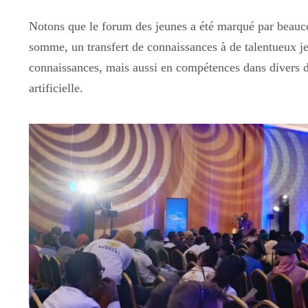
Notons que
le forum des jeunes a été marqué par beauc
somme, un transfert de connaissances à de talentueux je
connaissances, mais aussi en compétences dans divers d
artificielle.