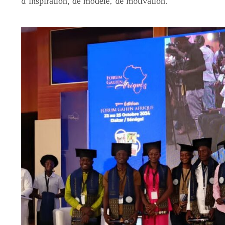
d’inspiration, de modèle, de motivation.