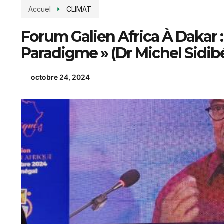
Accuel
CLIMAT
Forum Galien Africa À Dakar 
Paradigme » (Dr Michel Sidib
octobre 24, 2024