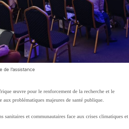
e de l’assistance
rique œuvre pour le renforcement de la recherche et le
ce aux problématiques majeures de santé publique.
s sanitaires et communautaires face aux crises climatiques et