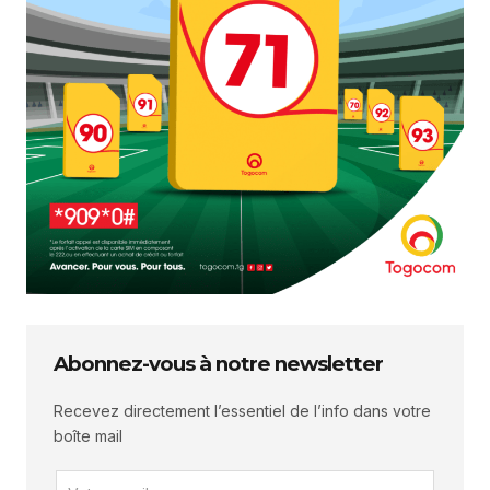
Abonnez-vous à notre newsletter
Recevez directement l’essentiel de l’info dans votre
boîte mail