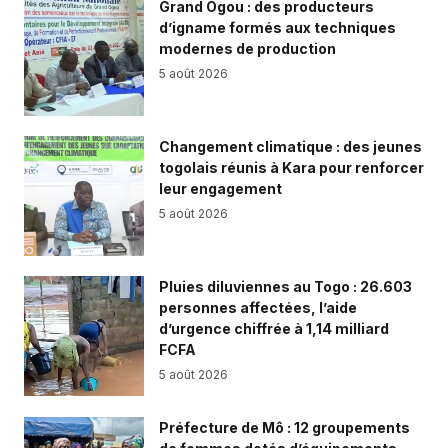
Grand Ogou : des producteurs
d’igname formés aux techniques
modernes de production
5 août 2026
Changement climatique : des jeunes
togolais réunis à Kara pour renforcer
leur engagement
5 août 2026
Pluies diluviennes au Togo : 26.603
personnes affectées, l’aide
d’urgence chiffrée à 1,14 milliard
FCFA
5 août 2026
Préfecture de Mô : 12 groupements