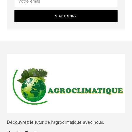
S'ABONNER
Découvrez le futur de l’agroclimatique avec nous.