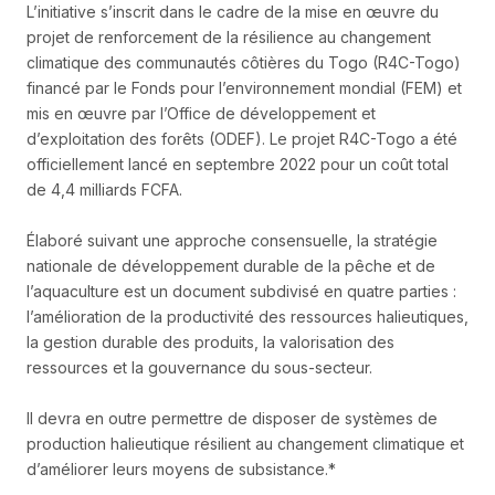
L’initiative s’inscrit dans le cadre de la mise en œuvre du
projet de renforcement de la résilience au changement
climatique des communautés côtières du Togo (R4C-Togo)
financé par le Fonds pour l’environnement mondial (FEM) et
mis en œuvre par l’Office de développement et
d’exploitation des forêts (ODEF). Le projet R4C-Togo a été
officiellement lancé en septembre 2022 pour un coût total
de 4,4 milliards FCFA.
Élaboré suivant une approche consensuelle, la stratégie
nationale de développement durable de la pêche et de
l’aquaculture est un document subdivisé en quatre parties :
l’amélioration de la productivité des ressources halieutiques,
la gestion durable des produits, la valorisation des
ressources et la gouvernance du sous-secteur.
Il devra en outre permettre de disposer de systèmes de
production halieutique résilient au changement climatique et
d’améliorer leurs moyens de subsistance.*