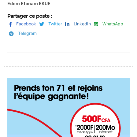
Edem Etonam EKUE
Partager ce poste :
Facebook
Twitter
LinkedIn
WhatsApp
Telegram