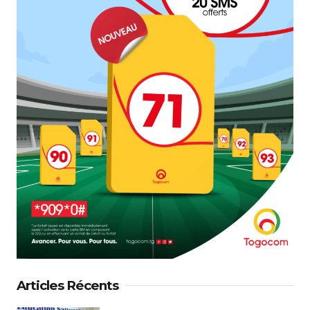
Articles Récents