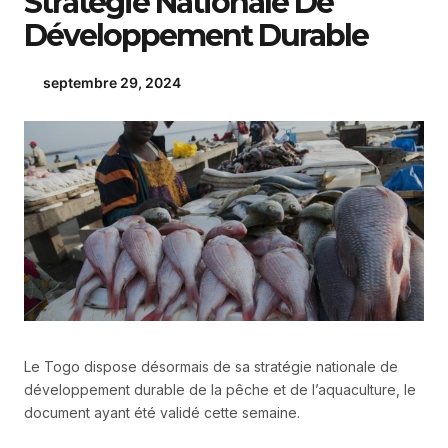
Stratégie Nationale De
Développement Durable
septembre 29, 2024
Le Togo dispose désormais de sa stratégie nationale de
développement durable de la pêche et de l’aquaculture, le
document ayant été validé cette semaine.