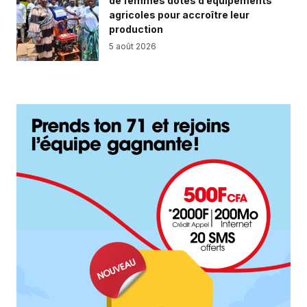
de femmes dotés d’équipements
agricoles pour accroître leur
production
5 août 2026