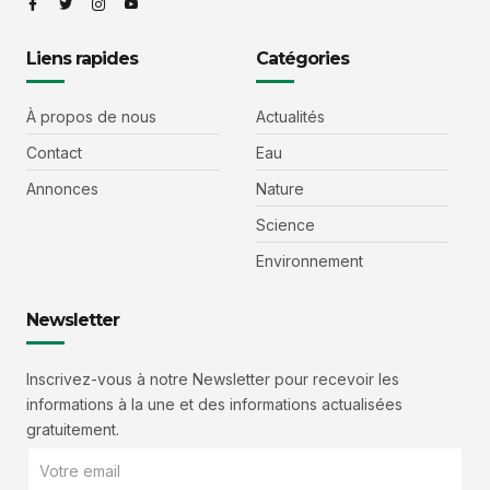
Liens rapides
Catégories
À propos de nous
Actualités
Contact
Eau
Annonces
Nature
Science
Environnement
Newsletter
Inscrivez-vous à notre Newsletter pour recevoir les
informations à la une et des informations actualisées
gratuitement.