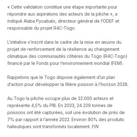
« Cette validation constitue une étape importante pour
répondre aux aspirations des acteurs de la pêche », a
indiqué Alaba Pyoabalo, directeur général de l’ODEF et
responsable du projet R4C-Togo.
L’initiative s’inscrit dans le cadre de la mise en œuvre du
projet de renforcement de la résilience au changement
climatique des communautés côtières du Togo (R4C-Togo)
financé par le Fonds pour l’environnement mondial (FEM).
Rappelons que le Togo dispose également d’un plan
d’action pour développer la filière poisson à l’horizon 2028.
Au Togo la pêche occupe plus de 22.000 acteurs et
représente 4,5% du PIB. En 2023, 24 229 tonnes de
poissons ont été capturées, soit une évolution de près de
7% par rapport à l’année 2022. Environ 90% des produits
halieutiques sont transformés localement.
FIN