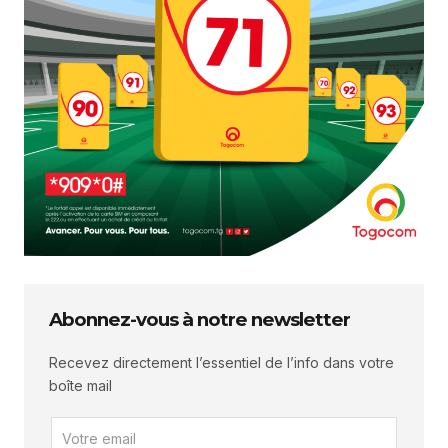
Abonnez-vous à notre newsletter
Recevez directement l’essentiel de l’info dans votre
boîte mail