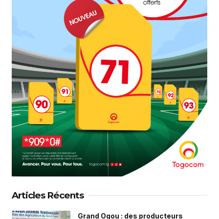
Articles Récents
Grand Ogou : des producteurs