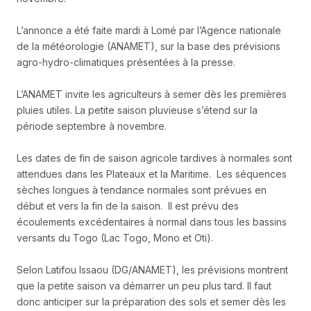
L’annonce a été faite mardi à Lomé par l’Agence nationale
de la météorologie (ANAMET), sur la base des prévisions
agro-hydro-climatiques présentées à la presse.
L’ANAMET invite les agriculteurs à semer dès les premières
pluies utiles. La petite saison pluvieuse s’étend sur la
période septembre à novembre.
Les dates de fin de saison agricole tardives à normales sont
attendues dans les Plateaux et la Maritime. Les séquences
sèches longues à tendance normales sont prévues en
début et vers la fin de la saison. Il est prévu des
écoulements excédentaires à normal dans tous les bassins
versants du Togo (Lac Togo, Mono et Oti).
Selon Latifou Issaou (DG/ANAMET), les prévisions montrent
que la petite saison va démarrer un peu plus tard. Il faut
donc anticiper sur la préparation des sols et semer dès les