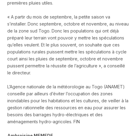
premières pluies utiles.
« A partir du mois de septembre, la petite saison va
s’installer. Donc septembre, octobre et novembre, au niveau
de la zone sud Togo. Donc les populations qui ont déjà
préparé leur terrain vont pouvoir y mettre les spéculations
qu’elles veulent. Et le plus souvent, on souhaite que ces
populations rurales puissent mettre les spéculations à cycle
court ainsi les pluies de septembre, octobre et novembre
puissent permettre la réussite de l’agriculture », a conseillé
le directeur.
L’Agence nationale de la météorologie au Togo (ANAMET)
conseille par ailleurs d’éviter l’occupation des zones
inondables pour les habitations et les cultures, de veiller à la
gestion rationnelle des ressources en eau pour assurer les
besoins des barrages hydro-électriques et des
aménagements hydro-agricoles. FIN
Ambroisine MEMEDE