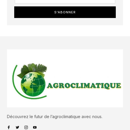
S'ABONNER
Découvrez le futur de l’agroclimatique avec nous.