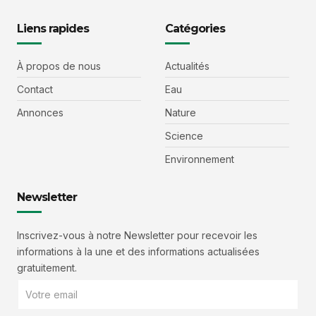
Liens rapides
Catégories
À propos de nous
Actualités
Contact
Eau
Annonces
Nature
Science
Environnement
Newsletter
Inscrivez-vous à notre Newsletter pour recevoir les
informations à la une et des informations actualisées
gratuitement.