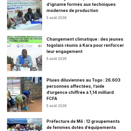
d’igname formés aux techniques
modernes de production
5 août 2026
Changement climatique : des jeunes
togolais réunis à Kara pour renforcer
leur engagement
5 août 2026
Pluies diluviennes au Togo : 26.603
personnes affectées, l’aide
d’urgence chiffrée à 1,14 milliard
FCFA
5 août 2026
Préfecture de Mô : 12 groupements
de femmes dotés d’équipements