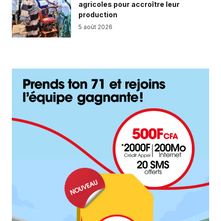
agricoles pour accroître leur
production
5 août 2026