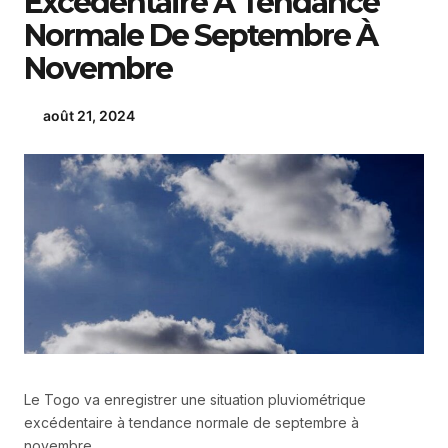
Excédentaire À Tendance
Normale De Septembre À
Novembre
août 21, 2024
Le Togo va enregistrer une situation pluviométrique
excédentaire à tendance normale de septembre à
novembre.