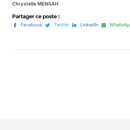
Chrystelle MENSAH
Partager ce poste :
Facebook
Twitter
LinkedIn
WhatsAp