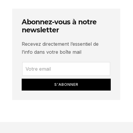
Abonnez-vous à notre
newsletter
Recevez directement l’essentiel de
l’info dans votre boîte mail
S'ABONNER