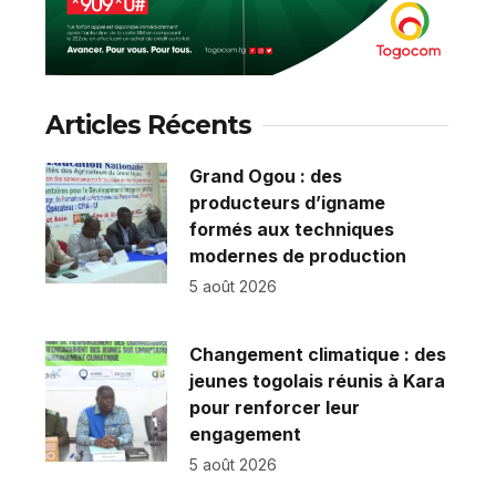
Articles Récents
Grand Ogou : des
producteurs d’igname
formés aux techniques
modernes de production
5 août 2026
Changement climatique : des
jeunes togolais réunis à Kara
pour renforcer leur
engagement
5 août 2026