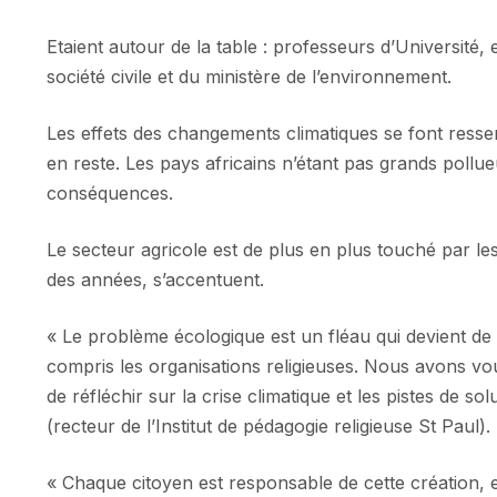
Etaient autour de la table : professeurs d’Université,
société civile et du ministère de l’environnement.
Les effets des changements climatiques se font ressen
en reste. Les pays africains n’étant pas grands poll
conséquences.
Le secteur agricole est de plus en plus touché par l
des années, s’accentuent.
« Le problème écologique est un fléau qui devient de 
compris les organisations religieuses. Nous avons vo
de réfléchir sur la crise climatique et les pistes de 
(recteur de l’Institut de pédagogie religieuse St Paul).
« Chaque citoyen est responsable de cette création, 