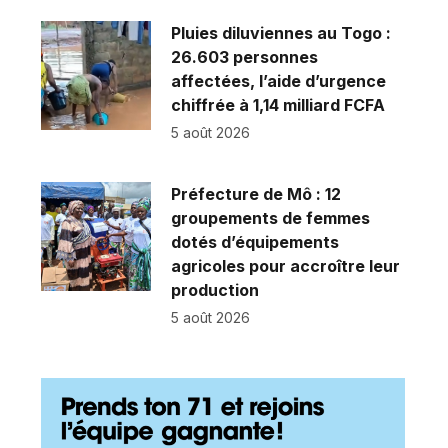
Pluies diluviennes au Togo :
26.603 personnes
affectées, l’aide d’urgence
chiffrée à 1,14 milliard FCFA
5 août 2026
Préfecture de Mô : 12
groupements de femmes
dotés d’équipements
agricoles pour accroître leur
production
5 août 2026