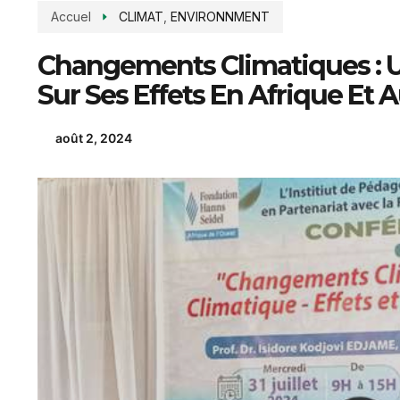
Accuel
CLIMAT
,
ENVIRONNMENT
Changements Climatiques : 
Sur Ses Effets En Afrique Et 
août 2, 2024