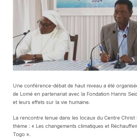
Une conférence-débat de haut niveau a été organisée 
de Lomé en partenariat avec la Fondation Hanns Seid
et leurs effets sur la vie humaine.
La rencontre tenue dans les locaux du Centre Chris
thème : « Les changements climatiques et Réchauffeme
Togo ».