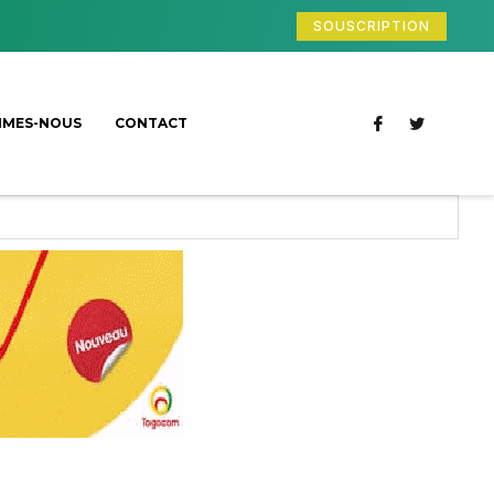
SOUSCRIPTION
MMES-NOUS
CONTACT