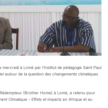
mercredi à Lomé par l’Institut de pédagogie Saint Paul
el autour de la question des changements climatiques
t Rédempteur (Brother Home) à Lomé, a retenu pour
nt Climatique – Effets et impacts en Afrique et au