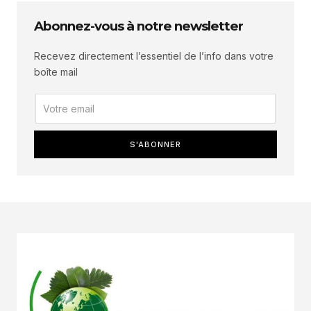
Abonnez-vous à notre newsletter
Recevez directement l’essentiel de l’info dans votre
boîte mail
S'ABONNER