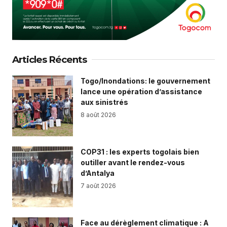
Articles Récents
Togo/Inondations: le gouvernement
lance une opération d’assistance
aux sinistrés
8 août 2026
COP31 : les experts togolais bien
outiller avant le rendez-vous
d’Antalya
7 août 2026
Face au dérèglement climatique : A