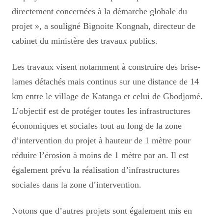
directement concernées à la démarche globale du
projet », a souligné Bignoite Kongnah, directeur de
cabinet du ministère des travaux publics.
Les travaux visent notamment à construire des brise-
lames détachés mais continus sur une distance de 14
km entre le village de Katanga et celui de Gbodjomé.
L’objectif est de protéger toutes les infrastructures
économiques et sociales tout au long de la zone
d’intervention du projet à hauteur de 1 mètre pour
réduire l’érosion à moins de 1 mètre par an. Il est
également prévu la réalisation d’infrastructures
sociales dans la zone d’intervention.
Notons que d’autres projets sont également mis en