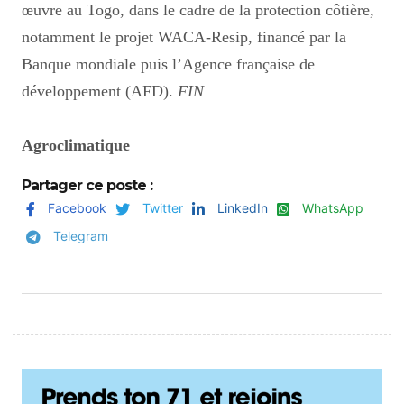
œuvre au Togo, dans le cadre de la protection côtière,
notamment le projet WACA-Resip, financé par la
Banque mondiale puis l’Agence française de
développement (AFD).
FIN
Agroclimatique
Partager ce poste :
Facebook
Twitter
LinkedIn
WhatsApp
Telegram