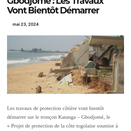
Gbodjomé : Les Travaux
Vont Bientôt Démarrer
mai 23, 2024
Les travaux de protection côtière vont bientôt
démarrer sur le tronçon Katanga – Gbodjomé, le
« Projet de protection de la côte togolaise soumise à