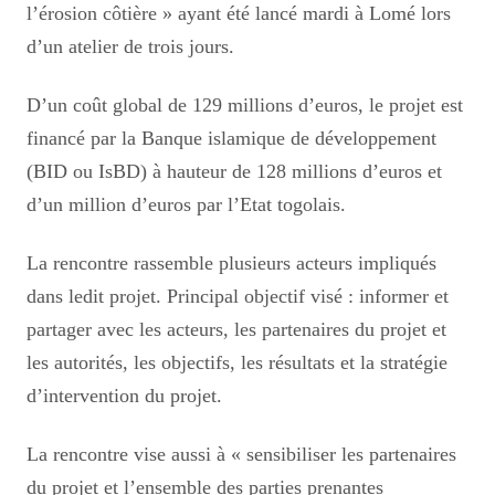
l’érosion côtière » ayant été lancé mardi à Lomé lors
d’un atelier de trois jours.
D’un coût global de 129 millions d’euros, le projet est
financé par la Banque islamique de développement
(BID ou IsBD) à hauteur de 128 millions d’euros et
d’un million d’euros par l’Etat togolais.
La rencontre rassemble plusieurs acteurs impliqués
dans ledit projet.
Principal objectif visé : informer et
partager avec les acteurs, les partenaires du projet et
les autorités, les objectifs, les résultats et la stratégie
d’intervention du projet.
La rencontre vise aussi à « sensibiliser les partenaires
du projet et l’ensemble des parties prenantes