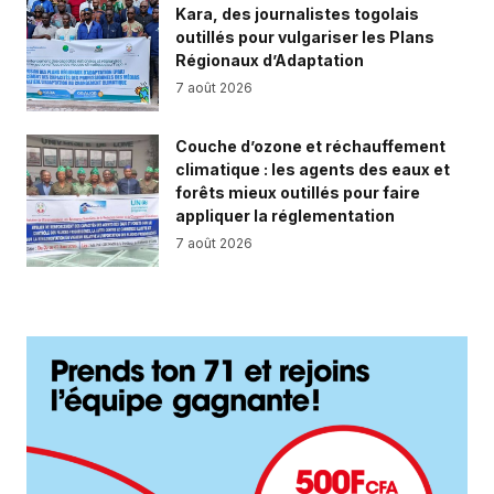
Kara, des journalistes togolais
outillés pour vulgariser les Plans
Régionaux d’Adaptation
7 août 2026
Couche d’ozone et réchauffement
climatique : les agents des eaux et
forêts mieux outillés pour faire
appliquer la réglementation
7 août 2026