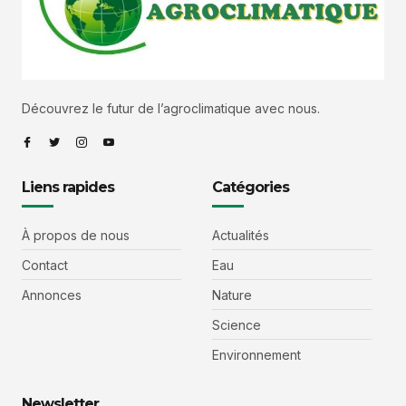
Découvrez le futur de l’agroclimatique avec nous.
Liens rapides
Catégories
À propos de nous
Actualités
Contact
Eau
Annonces
Nature
Science
Environnement
Newsletter