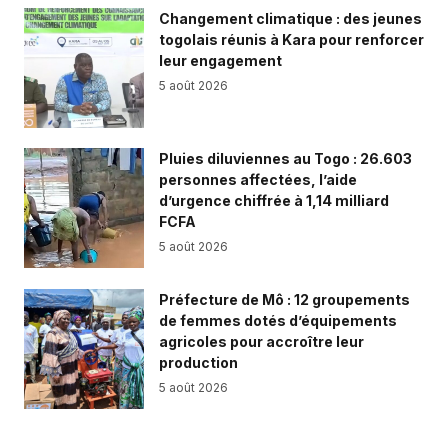
Changement climatique : des jeunes
togolais réunis à Kara pour renforcer
leur engagement
5 août 2026
Pluies diluviennes au Togo : 26.603
personnes affectées, l’aide
d’urgence chiffrée à 1,14 milliard
FCFA
5 août 2026
Préfecture de Mô : 12 groupements
de femmes dotés d’équipements
agricoles pour accroître leur
production
5 août 2026