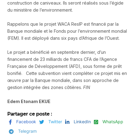
construction de caniveaux. Ils seront réalisés sous l’égide
du ministère de l’environnement.
Rappelons que le projet WACA ResIP est financé par la
Banque mondiale et le Fonds pour l’environnement mondial
(FEM). Il est déployé dans six pays d’Afrique de l’Ouest.
Le projet a bénéficié en septembre dernier, d’un
financement de 23 milliards de francs CFA de l’Agence
Française de Développement (AFD), sous forme de prêt
bonifié. Cette subvention vient compléter ce projet mis en
œuvre par la Banque mondiale, dans son approche de
gestion intégrée des zones côtières.
FIN
Edem Etonam EKUE
Partager ce poste :
Facebook
Twitter
LinkedIn
WhatsApp
Telegram