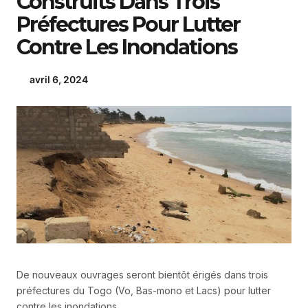
Construits Dans Trois
Préfectures Pour Lutter
Contre Les Inondations
avril 6, 2024
De nouveaux ouvrages seront bientôt érigés dans trois
préfectures du Togo (Vo, Bas-mono et Lacs) pour lutter
contre les inondations.