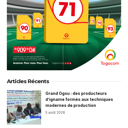
Articles Récents
Grand Ogou : des producteurs
d’igname formés aux techniques
modernes de production
5 août 2026