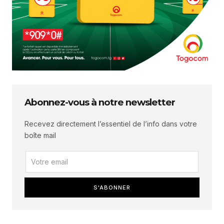
Abonnez-vous à notre newsletter
Recevez directement l’essentiel de l’info dans votre
boîte mail
S'ABONNER