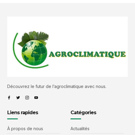
Découvrez le futur de l’agroclimatique avec nous.
Liens rapides
Catégories
À propos de nous
Actualités