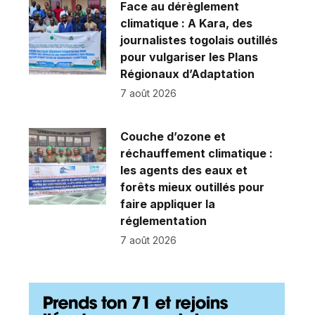
Face au dérèglement
climatique : A Kara, des
journalistes togolais outillés
pour vulgariser les Plans
Régionaux d’Adaptation
7 août 2026
Couche d’ozone et
réchauffement climatique :
les agents des eaux et
forêts mieux outillés pour
faire appliquer la
réglementation
7 août 2026