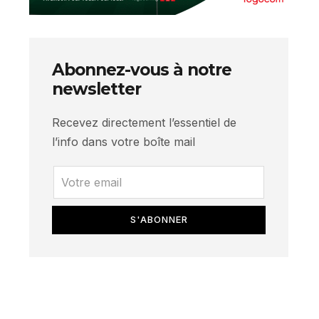
Abonnez-vous à notre
newsletter
Recevez directement l’essentiel de
l’info dans votre boîte mail
S'ABONNER