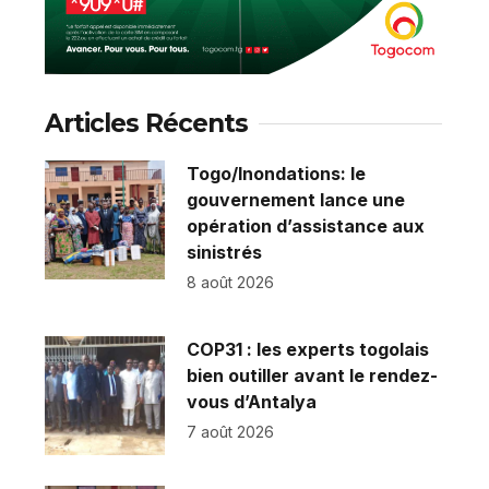
Articles Récents
Togo/Inondations: le
gouvernement lance une
opération d’assistance aux
sinistrés
8 août 2026
COP31 : les experts togolais
bien outiller avant le rendez-
vous d’Antalya
7 août 2026