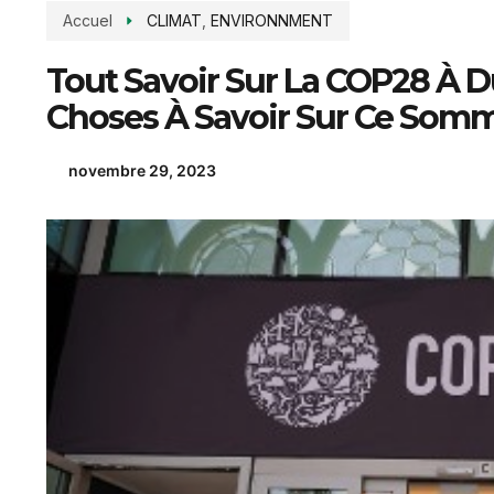
Accuel
CLIMAT
,
ENVIRONNMENT
Tout Savoir Sur La COP28 À Du
Choses À Savoir Sur Ce Som
novembre 29, 2023