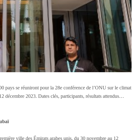
200 pays se réuniront pour la 28e conférence de l’ONU sur le climat
 décembre 2023. Dates clés, participants, résultats attendus…
ubaï
remière ville des Émirats arabes unis, du 30 novembre au 12