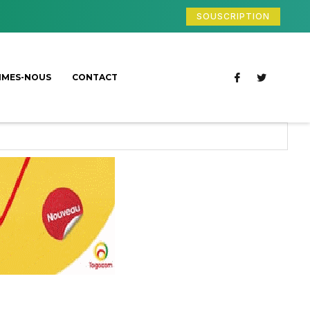
SOUSCRIPTION
MMES-NOUS
CONTACT