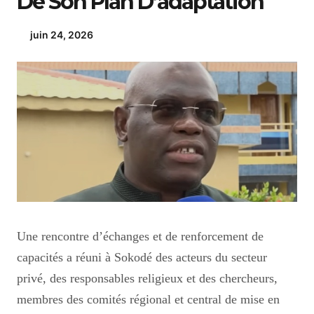
De Son Plan D’adaptation
juin 24, 2026
Une rencontre d’échanges et de renforcement de
capacités a réuni à Sokodé des acteurs du secteur
privé, des responsables religieux et des chercheurs,
membres des comités régional et central de mise en