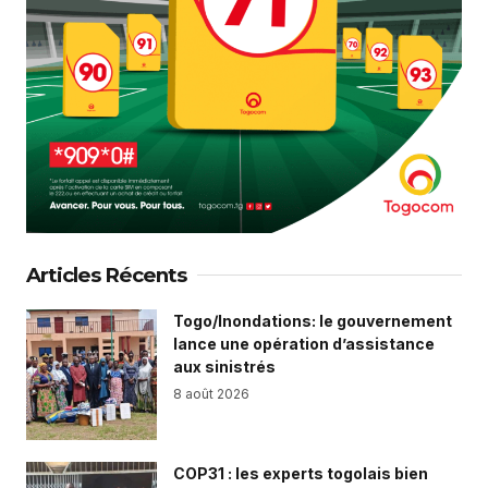
Articles Récents
Togo/Inondations: le gouvernement
lance une opération d’assistance
aux sinistrés
8 août 2026
COP31 : les experts togolais bien