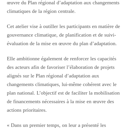
œuvre du Plan régional d’adaptation aux changements
climatiques de la région centrale.
Cet atelier vise à outiller les participants en matière de
gouvernance climatique, de planification et de suivi-
évaluation de la mise en œuvre du plan d’adaptation.
Elle ambitionne également de renforcer les capacités
des acteurs afin de favoriser l’élaboration de projets
alignés sur le Plan régional d’adaptation aux
changements climatiques, lui-même cohérent avec le
plan national. L’objectif est de faciliter la mobilisation
de financements nécessaires à la mise en œuvre des
actions prioritaires.
« Dans un premier temps, on leur a présenté les