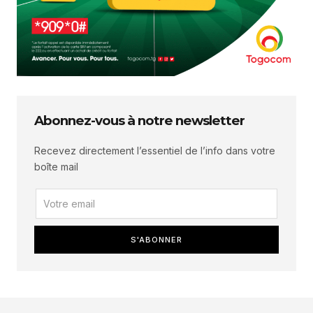
Abonnez-vous à notre newsletter
Recevez directement l’essentiel de l’info dans votre
boîte mail
S'ABONNER