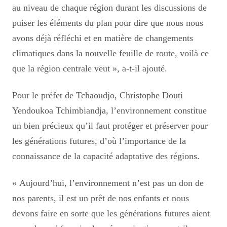
au niveau de chaque région durant les discussions de
puiser les éléments du plan pour dire que nous nous
avons déjà réfléchi et en matière de changements
climatiques dans la nouvelle feuille de route, voilà ce
que la région centrale veut », a-t-il ajouté.
Pour le préfet de Tchaoudjo, Christophe Douti
Yendoukoa Tchimbiandja, l’environnement constitue
un bien précieux qu’il faut protéger et préserver pour
les générations futures, d’où l’importance de la
connaissance de la capacité adaptative des régions.
« Aujourd’hui, l’environnement n’est pas un don de
nos parents, il est un prêt de nos enfants et nous
devons faire en sorte que les générations futures aient