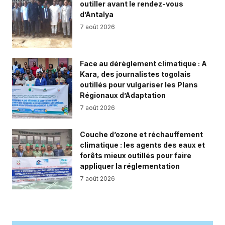
outiller avant le rendez-vous
d’Antalya
7 août 2026
Face au dérèglement climatique : A
Kara, des journalistes togolais
outillés pour vulgariser les Plans
Régionaux d’Adaptation
7 août 2026
Couche d’ozone et réchauffement
climatique : les agents des eaux et
forêts mieux outillés pour faire
appliquer la réglementation
7 août 2026