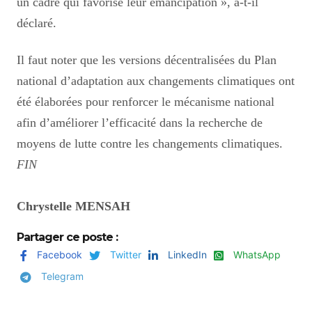
un cadre qui favorise leur émancipation », a-t-il
déclaré.
Il faut noter que les versions décentralisées du Plan
national d’adaptation aux changements climatiques ont
été élaborées pour renforcer le mécanisme national
afin d’améliorer l’efficacité dans la recherche de
moyens de lutte contre les changements climatiques.
FIN
Chrystelle MENSAH
Partager ce poste :
Facebook
Twitter
LinkedIn
WhatsApp
Telegram