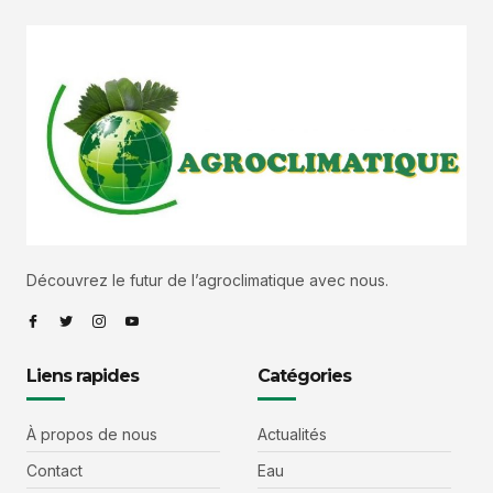
Découvrez le futur de l’agroclimatique avec nous.
Liens rapides
Catégories
À propos de nous
Actualités
Contact
Eau