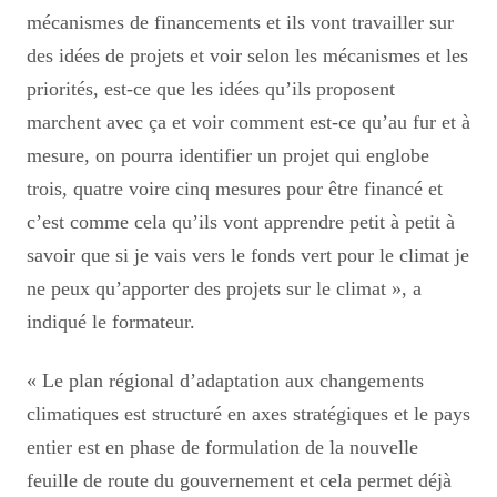
mécanismes de financements et ils vont travailler sur
des idées de projets et voir selon les mécanismes et les
priorités, est-ce que les idées qu’ils proposent
marchent avec ça et voir comment est-ce qu’au fur et à
mesure, on pourra identifier un projet qui englobe
trois, quatre voire cinq mesures pour être financé et
c’est comme cela qu’ils vont apprendre petit à petit à
savoir que si je vais vers le fonds vert pour le climat je
ne peux qu’apporter des projets sur le climat », a
indiqué le formateur.
« Le plan régional d’adaptation aux changements
climatiques est structuré en axes stratégiques et le pays
entier est en phase de formulation de la nouvelle
feuille de route du gouvernement et cela permet déjà