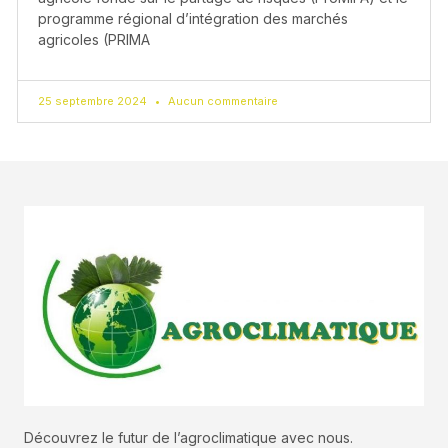
programme régional d’intégration des marchés
agricoles (PRIMA
25 septembre 2024
Aucun commentaire
Découvrez le futur de l’agroclimatique avec nous.