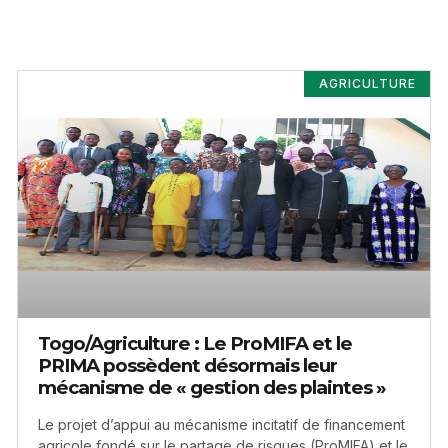
AGRICULTURE
Togo/Agriculture : Le ProMIFA et le
PRIMA possèdent désormais leur
mécanisme de « gestion des plaintes »
Le projet d’appui au mécanisme incitatif de financement
agricole fondé sur le partage de risques (ProMIFA) et le