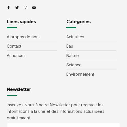
Liens rapides
Catégories
À propos de nous
Actualités
Contact
Eau
Annonces
Nature
Science
Environnement
Newsletter
Inscrivez-vous à notre Newsletter pour recevoir les
informations à la une et des informations actualisées
gratuitement.