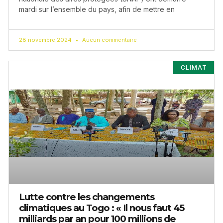
mardi sur l’ensemble du pays, afin de mettre en
28 novembre 2024
Aucun commentaire
CLIMAT
Lutte contre les changements
climatiques au Togo : « Il nous faut 45
milliards par an pour 100 millions de