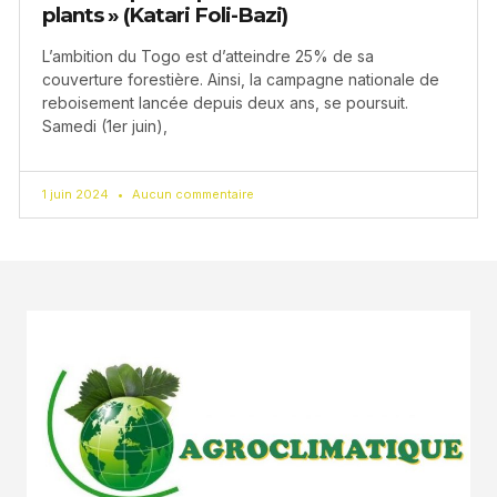
plants » (Katari Foli-Bazi)
L’ambition du Togo est d’atteindre 25% de sa
couverture forestière. Ainsi, la campagne nationale de
reboisement lancée depuis deux ans, se poursuit.
Samedi (1er juin),
1 juin 2024
Aucun commentaire