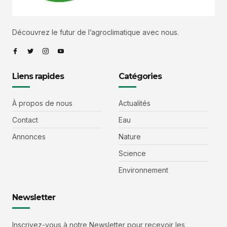
Découvrez le futur de l’agroclimatique avec nous.
Liens rapides
Catégories
À propos de nous
Actualités
Contact
Eau
Annonces
Nature
Science
Environnement
Newsletter
Inscrivez-vous à notre Newsletter pour recevoir les