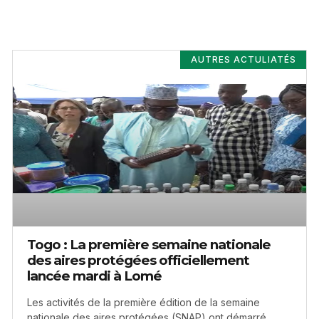
AUTRES ACTULIATÉS
Togo : La première semaine nationale
des aires protégées officiellement
lancée mardi à Lomé
Les activités de la première édition de la semaine
nationale des aires protégées (SNAP) ont démarré