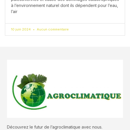
à l’environnement naturel dont ils dépendent pour l’eau,
l’air
10 juin 2024
Aucun commentaire
Découvrez le futur de l’agroclimatique avec nous.