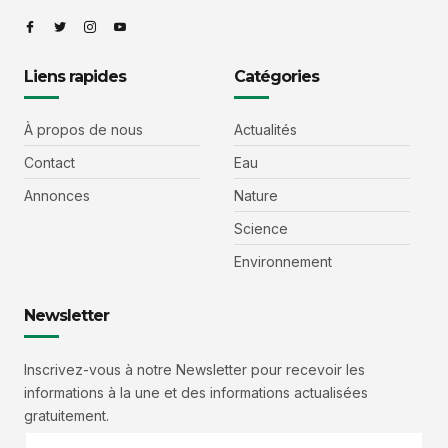
Liens rapides
Catégories
À propos de nous
Actualités
Contact
Eau
Annonces
Nature
Science
Environnement
Newsletter
Inscrivez-vous à notre Newsletter pour recevoir les
informations à la une et des informations actualisées
gratuitement.