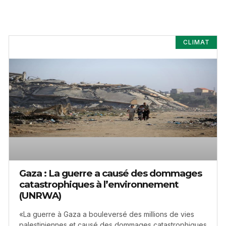
CLIMAT
Gaza : La guerre a causé des dommages
catastrophiques à l’environnement
(UNRWA)
«La guerre à Gaza a bouleversé des millions de vies
palestiniennes et causé des dommages catastrophiques