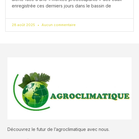
enregistrée ces derniers jours dans le bassin de
28 août 2025
Aucun commentaire
Découvrez le futur de l’agroclimatique avec nous.