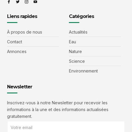
Liens rapides
Catégories
À propos de nous
Actualités
Contact
Eau
Annonces
Nature
Science
Environnement
Newsletter
Inscrivez-vous à notre Newsletter pour recevoir les
informations à la une et des informations actualisées
gratuitement.