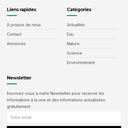
Liens rapides
Catégories
À propos de nous
Actualités
Contact
Eau
Annonces
Nature
Science
Environnement
Newsletter
Inscrivez-vous à notre Newsletter pour recevoir les
informations à la une et des informations actualisées
gratuitement.