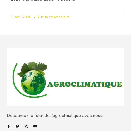
15 avril 2026
Aucun commentaire
Découvrez le futur de l’agroclimatique avec nous.