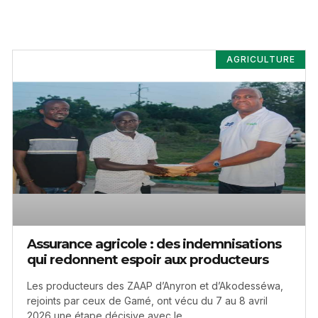
AGRICULTURE
Assurance agricole : des indemnisations
qui redonnent espoir aux producteurs
Les producteurs des ZAAP d’Anyron et d’Akodesséwa,
rejoints par ceux de Gamé, ont vécu du 7 au 8 avril
2026 une étape décisive avec le