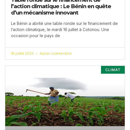
l’action climatique : Le Bénin en quête
d’un mécanisme innovant
Le Bénin a abrité une table ronde sur le financement de
l’action climatique, le mardi 16 juillet à Cotonou. Une
occasion pour le pays de
18 juillet 2024
Aucun commentaire
CLIMAT