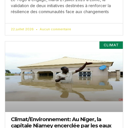
validation de deux initiatives destinées à renforcer la
résilience des communautés face aux changements
22 juillet 2026
Aucun commentaire
CLIMAT
Climat/Environnement: Au Niger, la
capitale Niamey encerclée par les eaux