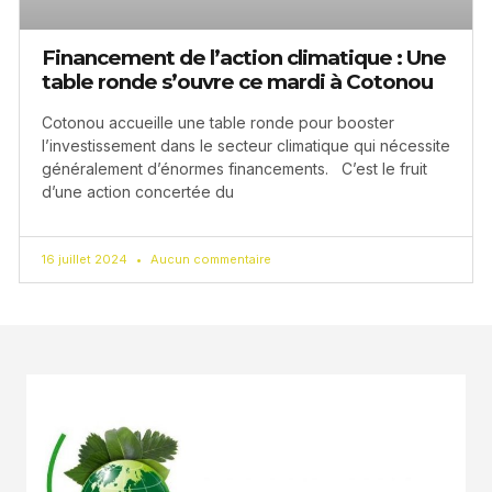
Financement de l’action climatique : Une
table ronde s’ouvre ce mardi à Cotonou
Cotonou accueille une table ronde pour booster
l’investissement dans le secteur climatique qui nécessite
généralement d’énormes financements. C’est le fruit
d’une action concertée du
16 juillet 2024
Aucun commentaire