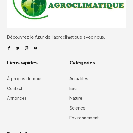
Découvrez le futur de l’agroclimatique avec nous.
Liens rapides
Catégories
À propos de nous
Actualités
Contact
Eau
Annonces
Nature
Science
Environnement