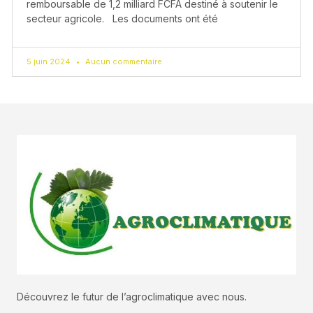
remboursable de 1,2 milliard FCFA destiné à soutenir le
secteur agricole. Les documents ont été
5 juin 2024
Aucun commentaire
Découvrez le futur de l’agroclimatique avec nous.