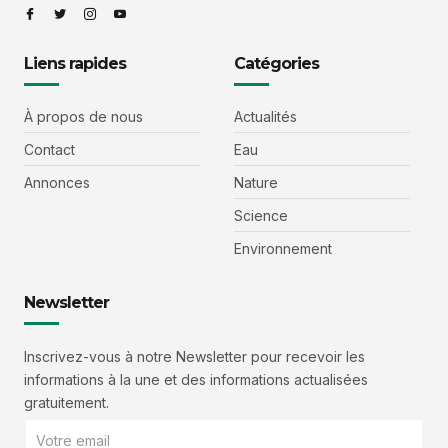
Liens rapides
Catégories
À propos de nous
Actualités
Contact
Eau
Annonces
Nature
Science
Environnement
Newsletter
Inscrivez-vous à notre Newsletter pour recevoir les
informations à la une et des informations actualisées
gratuitement.