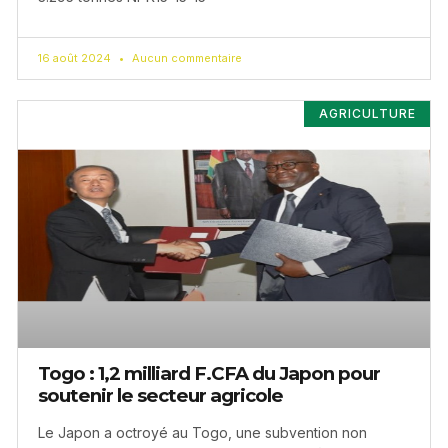
16 août 2024
Aucun commentaire
AGRICULTURE
Togo : 1,2 milliard F.CFA du Japon pour
soutenir le secteur agricole
Le Japon a octroyé au Togo, une subvention non