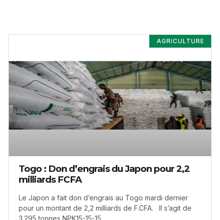
AGRICULTURE
Togo : Don d’engrais du Japon pour 2,2
milliards FCFA
Le Japon a fait don d’engrais au Togo mardi dernier
pour un montant de 2,2 milliards de F.CFA. Il s’agit de
3.295 tonnes NPK15-15-15