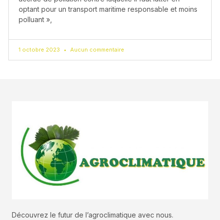
optant pour un transport maritime responsable et moins
polluant »,
1 octobre 2023
Aucun commentaire
Découvrez le futur de l’agroclimatique avec nous.