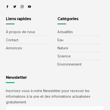
Liens rapides
Catégories
À propos de nous
Actualités
Contact
Eau
Annonces
Nature
Science
Environnement
Newsletter
Inscrivez-vous à notre Newsletter pour recevoir les
informations à la une et des informations actualisées
gratuitement.