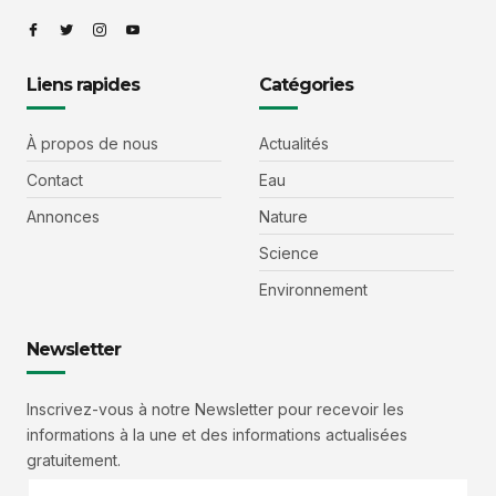
Liens rapides
Catégories
À propos de nous
Actualités
Contact
Eau
Annonces
Nature
Science
Environnement
Newsletter
Inscrivez-vous à notre Newsletter pour recevoir les
informations à la une et des informations actualisées
gratuitement.