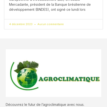
Mercadante, président de la Banque brésilienne de
développement (BNDES), ont signé ce lundi lors
4 décembre 2023
Aucun commentaire
Découvrez le futur de l’agroclimatique avec nous.