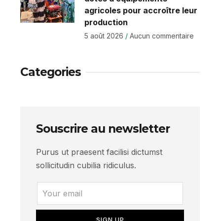
agricoles pour accroître leur
production
5 août 2026
Aucun commentaire
Categories
Souscrire au newsletter
Purus ut praesent facilisi dictumst
sollicitudin cubilia ridiculus.
SIGN UP