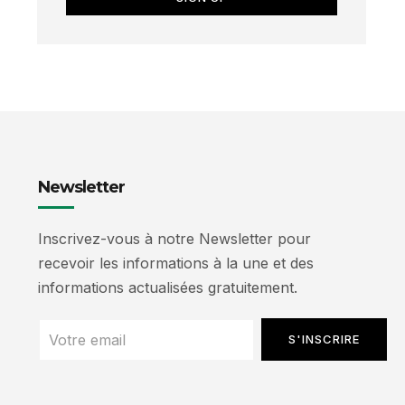
Newsletter
Inscrivez-vous à notre Newsletter pour
recevoir les informations à la une et des
informations actualisées gratuitement.
S'INSCRIRE