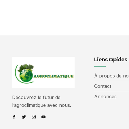
Liens rapides
À propos de no
Contact
Annonces
Découvrez le futur de
l’agroclimatique avec nous.