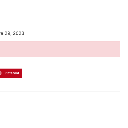
e 29, 2023
Pinterest