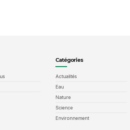
Catégories
us
Actualités
Eau
Nature
Science
Environnement