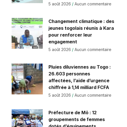
5 août 2026
Aucun commentaire
Changement climatique : des
jeunes togolais réunis à Kara
pour renforcer leur
engagement
5 août 2026
Aucun commentaire
Pluies diluviennes au Togo :
26.603 personnes
affectées, l’aide d’urgence
chiffrée à 1,14 milliard FCFA
5 août 2026
Aucun commentaire
Préfecture de Mô : 12
groupements de femmes
dotés d’équipements