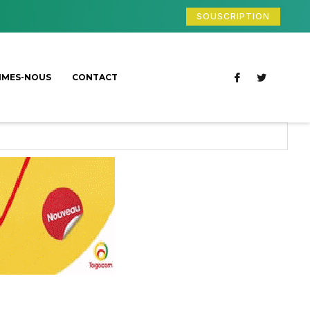
SOUSCRIPTION
MMES-NOUS
CONTACT