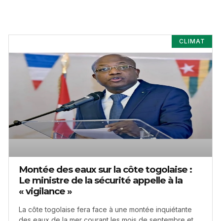
CLIMAT
Montée des eaux sur la côte togolaise :
Le ministre de la sécurité appelle à la
« vigilance »
La côte togolaise fera face à une montée inquiétante
des eaux de la mer courant les mois de septembre et