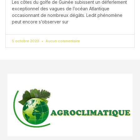
Les côtes du golfe de Guinée subissent un déferlement
exceptionnel des vagues de l’océan Atlantique
occasionnant de nombreux dégâts. Ledit phénomène
peut encore s’observer sur
5 octobre 2023
Aucun commentaire