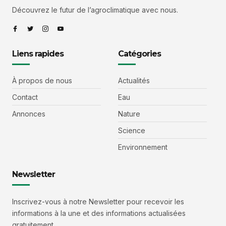
Découvrez le futur de l’agroclimatique avec nous.
Liens rapides
Catégories
À propos de nous
Actualités
Contact
Eau
Annonces
Nature
Science
Environnement
Newsletter
Inscrivez-vous à notre Newsletter pour recevoir les
informations à la une et des informations actualisées
gratuitement.