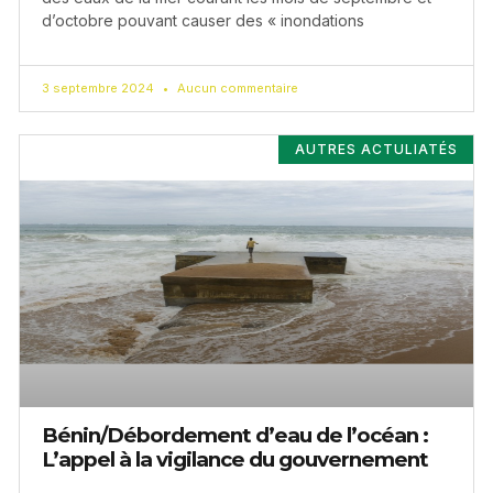
d’octobre pouvant causer des « inondations
3 septembre 2024
Aucun commentaire
AUTRES ACTULIATÉS
Bénin/Débordement d’eau de l’océan :
L’appel à la vigilance du gouvernement