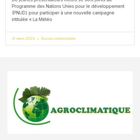
Programme des Nations Unies pour le développement
(PNUD) pour participer à une nouvelle campagne
intitulée « La Météo
21 mars 2024
Aucun commentaire