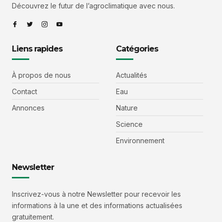
Découvrez le futur de l’agroclimatique avec nous.
Liens rapides
Catégories
À propos de nous
Actualités
Contact
Eau
Annonces
Nature
Science
Environnement
Newsletter
Inscrivez-vous à notre Newsletter pour recevoir les
informations à la une et des informations actualisées
gratuitement.