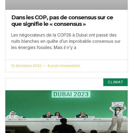
Dans les COP, pas de consensus sur ce
que signifie le « consensus »
Les négociateurs de la COP28 à Dubaï ont passé des
nuits blanches en quête d’un improbable consensus sur
les énergies fossiles. Mais il n’y a
12 décembre 2023
Aucun commentaire
CLIMAT