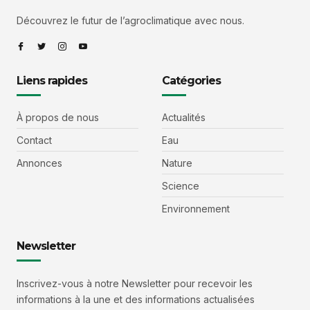
Découvrez le futur de l’agroclimatique avec nous.
Liens rapides
Catégories
À propos de nous
Actualités
Contact
Eau
Annonces
Nature
Science
Environnement
Newsletter
Inscrivez-vous à notre Newsletter pour recevoir les
informations à la une et des informations actualisées