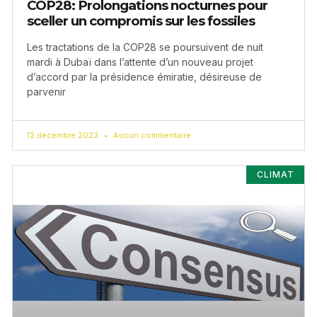
COP28: Prolongations nocturnes pour
sceller un compromis sur les fossiles
Les tractations de la COP28 se poursuivent de nuit
mardi à Dubaï dans l’attente d’un nouveau projet
d’accord par la présidence émiratie, désireuse de
parvenir
12 décembre 2023
Aucun commentaire
CLIMAT