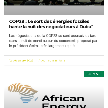
COP28 : Le sort des énergies fossiles
hante la nuit des négociateurs à Dubaï
Les négociations de la COP28 se sont poursuivies tard
dans la nuit de mardi autour du compromis proposé par
le président émirati, très largement rejeté
12 décembre 2023
Aucun commentaire
CLIMAT