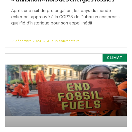
Après une nuit de prolongation, les pays du monde
entier ont approuvé à la COP28 de Dubaï un compromis
qualifié d’historique pour son appel inédit
13 décembre 2023
Aucun commentaire
CLIMAT