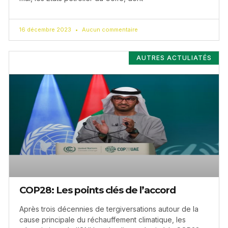
16 décembre 2023
Aucun commentaire
AUTRES ACTULIATÉS
COP28: Les points clés de l’accord
Après trois décennies de tergiversations autour de la
cause principale du réchauffement climatique, les