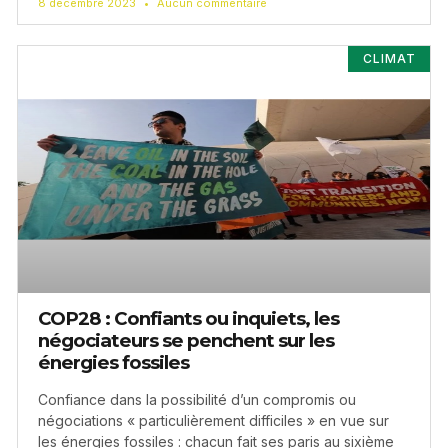
8 décembre 2023
Aucun commentaire
CLIMAT
COP28 : Confiants ou inquiets, les
négociateurs se penchent sur les
énergies fossiles
Confiance dans la possibilité d’un compromis ou
négociations « particulièrement difficiles » en vue sur
les énergies fossiles : chacun fait ses paris au sixième