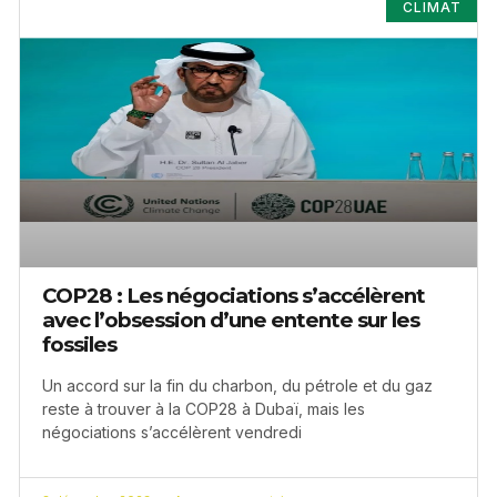
CLIMAT
COP28 : Les négociations s’accélèrent
avec l’obsession d’une entente sur les
fossiles
Un accord sur la fin du charbon, du pétrole et du gaz
reste à trouver à la COP28 à Dubaï, mais les
négociations s’accélèrent vendredi