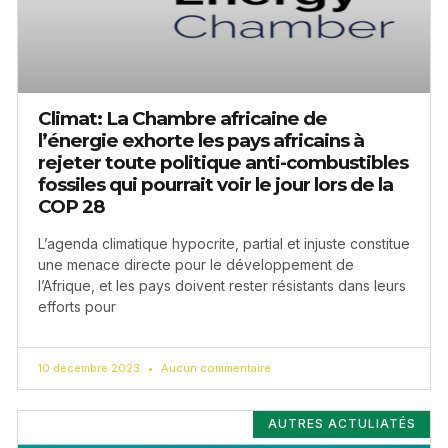
Climat: La Chambre africaine de
l’énergie exhorte les pays africains à
rejeter toute politique anti-combustibles
fossiles qui pourrait voir le jour lors de la
COP 28
L’agenda climatique hypocrite, partial et injuste constitue
une menace directe pour le développement de
l’Afrique, et les pays doivent rester résistants dans leurs
efforts pour
10 décembre 2023
Aucun commentaire
AUTRES ACTULIATÉS