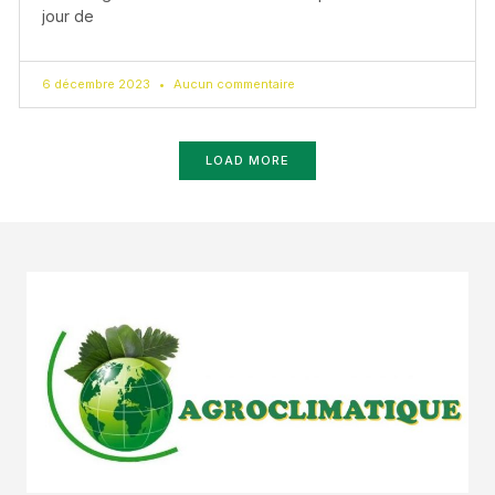
jour de
6 décembre 2023
Aucun commentaire
LOAD MORE